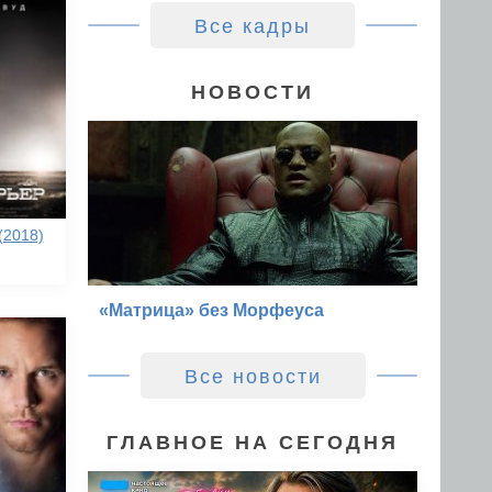
Все кадры
НОВОСТИ
(2018)
«Матрица» без Морфеуса
Все новости
ГЛАВНОЕ НА СЕГОДНЯ