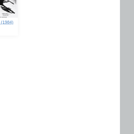
 (1984)