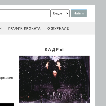
Н
ГРАФИК ПРОКАТА
О ЖУРНАЛЕ
КАДРЫ
формация