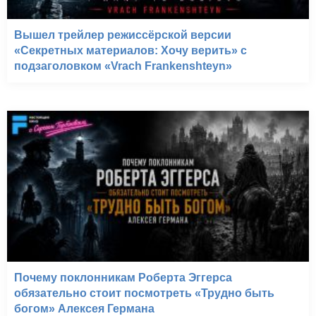
Вышел трейлер режиссёрской версии
«Секретных материалов: Хочу верить» с
подзаголовком «Vrach Frankenshteyn»
Почему поклонникам Роберта Эггерса
обязательно стоит посмотреть «Трудно быть
богом» Алексея Германа