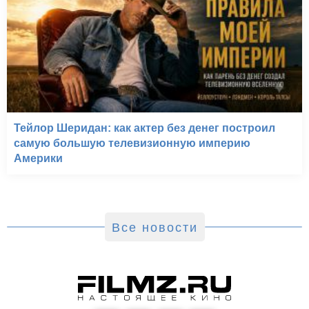
Тейлор Шеридан: как актер без денег построил
самую большую телевизионную империю
Америки
Все новости