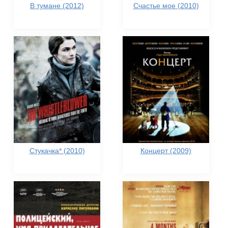
В тумане (2012)
Счастье мое (2010)
Стукачка* (2010)
Концерт (2009)