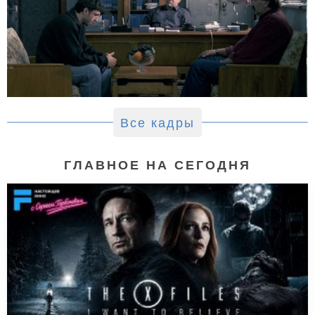
Все кадры
ГЛАВНОЕ НА СЕГОДНЯ