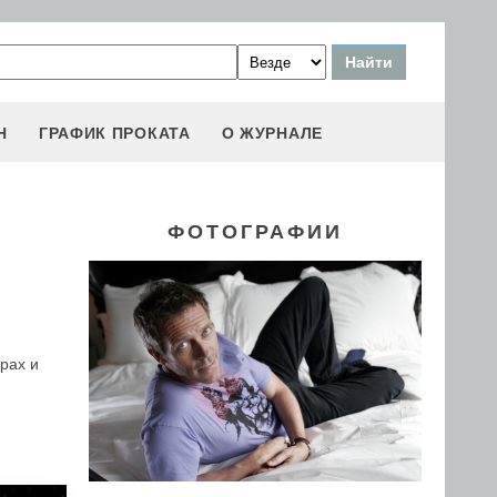
Н
ГРАФИК ПРОКАТА
О ЖУРНАЛЕ
ФОТОГРАФИИ
рах и