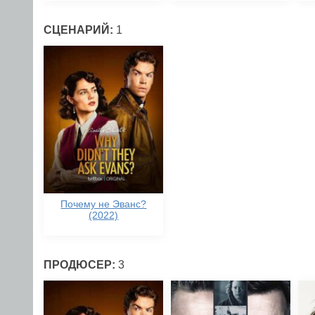
СЦЕНАРИЙ:
1
Почему не Эванс?
(2022)
ПРОДЮСЕР:
3