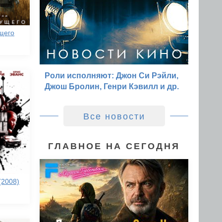
щего
Роли исполняют: Джон Си Рэйли,
Джош Бролин, Генри Кэвилл и др.
Все новости
ГЛАВНОЕ НА СЕГОДНЯ
(2008)