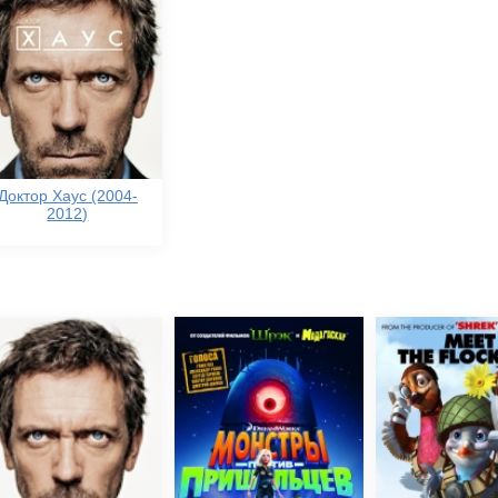
Доктор Хаус (2004-
2012)