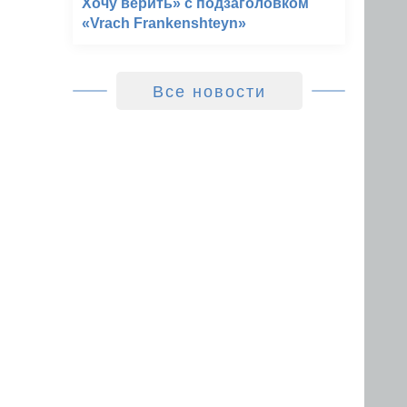
Хочу верить» с подзаголовком
«Vrach Frankenshteyn»
Все новости