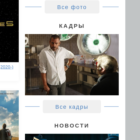
Все фото
КАДРЫ
2020-)
Все кадры
НОВОСТИ