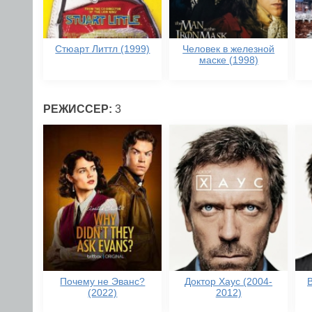
Стюарт Литтл (1999)
Человек в железной
маске (1998)
РЕЖИССЕР:
3
Почему не Эванс?
Доктор Хаус (2004-
(2022)
2012)