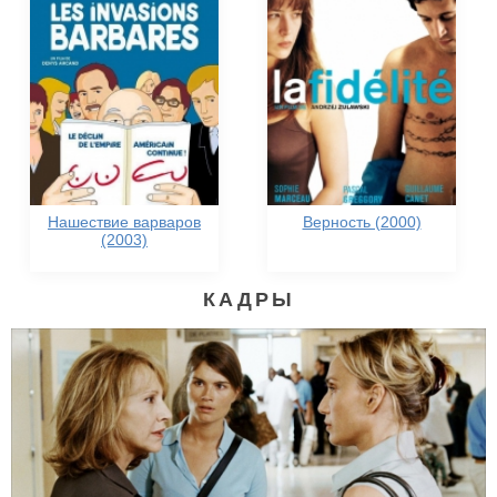
Нашествие варваров
Верность (2000)
(2003)
КАДРЫ