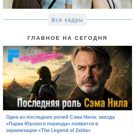
Все кадры
ГЛАВНОЕ НА СЕГОДНЯ
Одна из последних ролей Сэма Нила: звезда
«Парка Юрского периода» появится в
экранизации «The Legend of Zelda»