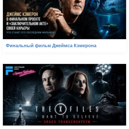
Финальный фильм Джеймса Кэмерона