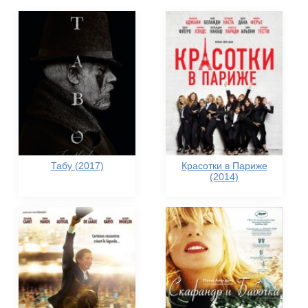
Табу (2017)
Красотки в Париже
(2014)