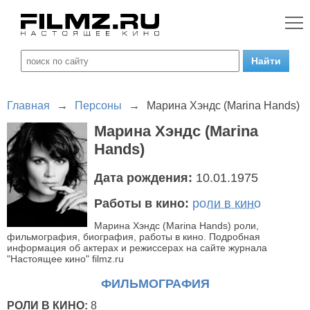
Главная
→
Персоны
→
Марина Хэндс (Marina Hands)
Марина Хэндс (Marina
Hands)
Дата рождения:
10.01.1975
Работы в кино:
роли в кино
Марина Хэндс (Marina Hands) роли,
фильмография, биография, работы в кино. Подробная
информация об актерах и режиссерах на сайте журнала
"Настоящее кино" filmz.ru
ФИЛЬМОГРАФИЯ
РОЛИ В КИНО:
8