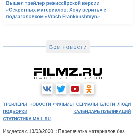
Вышел трейлер режиссёрской версии
«Секретных материалов: Хочу верить» с
подзаголовком «Vrach Frankenshteyn»
Все новости
ТРЕЙЛЕРЫ
НОВОСТИ
ФИЛЬМЫ
СЕРИАЛЫ
БЛОГИ
ЛЮДИ
ПОДБОРКИ
КАЛЕНДАРЬ ПУБЛИКАЦИЙ
СТАТИСТИКА MAIL.RU
Издается с 13/03/2000 :: Перепечатка материалов без