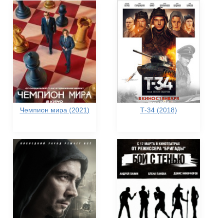
Чемпион мира (2021)
Т-34 (2018)