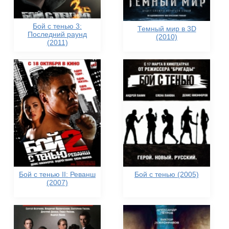
Бой с тенью 3:
Темный мир в 3D
Последний раунд
(2010)
(2011)
Бой с тенью II: Реванш
Бой с тенью (2005)
(2007)