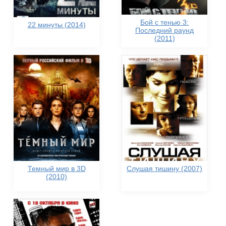
Бой с тенью 3:
22 минуты (2014)
Последний раунд
(2011)
Темный мир в 3D
Слушая тишину (2007)
(2010)