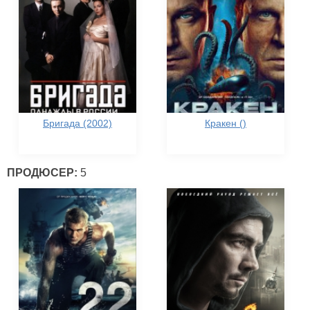
Бригада (2002)
Кракен ()
ПРОДЮСЕР:
5