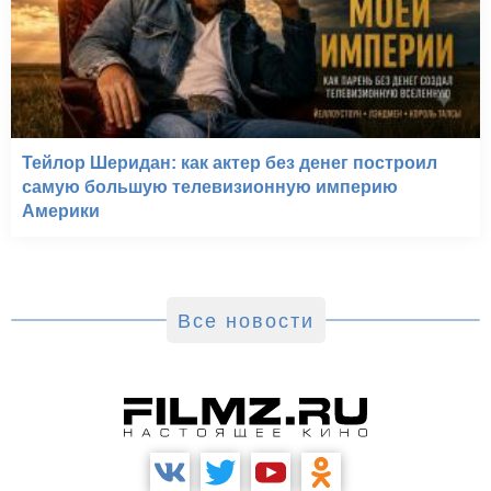
Тейлор Шеридан: как актер без денег построил
самую большую телевизионную империю
Америки
Все новости