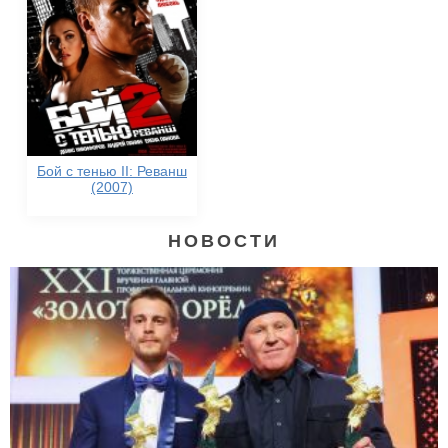
Бой с тенью II: Реванш
(2007)
НОВОСТИ