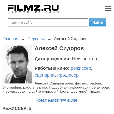
Главная
→
Персоны
→
Алексей Сидоров
Алексей Сидоров
Дата рождения:
Неизвестно
Работы в кино:
режиссер
,
сценарий
,
продюсер
Алексей Сидоров роли, фильмография,
биография, работы в кино. Подробная информация об актерах
и режиссерах на сайте журнала "Настоящее кино" filmz.ru
ФИЛЬМОГРАФИЯ
РЕЖИССЕР:
6