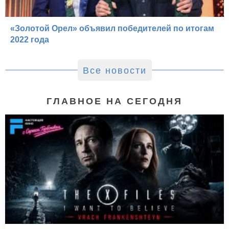
«Золотой Орел» объявил победителей по итогам
2022 года
Все новости
ГЛАВНОЕ НА СЕГОДНЯ