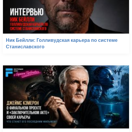
Ник Бейлли: Голливудская карьера по системе
Станиславского