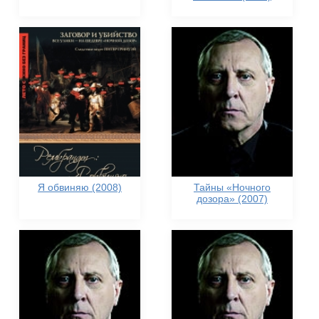
Я обвиняю (2008)
Тайны «Ночного
дозора» (2007)