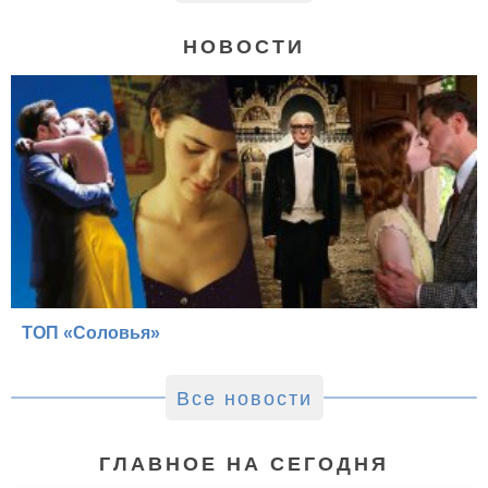
НОВОСТИ
ТОП «Соловья»
Все новости
ГЛАВНОЕ НА СЕГОДНЯ