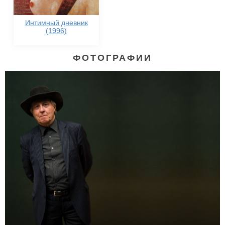
Интимный дневник
(1996)
ФОТОГРАФИИ