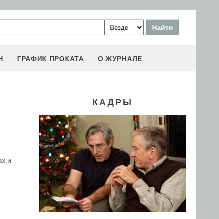
Н
ГРАФИК ПРОКАТА
О ЖУРНАЛЕ
КАДРЫ
ах и