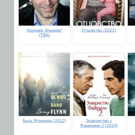
Хроники Эльрика*
Отцовство (2021)
(TBA)
Быть Флинном (2012)
Знакомство с
Факерами 2 (2010)