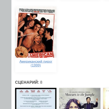
Американский пирог
(1999)
СЦЕНАРИЙ:
8