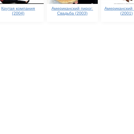
Крутая компания
Американский пирог:
Американский 
(2004)
Свадьба (2003)
(2001)