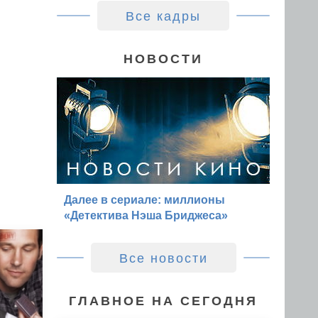
Все кадры
НОВОСТИ
Далее в сериале: миллионы
«Детектива Нэша Бриджеса»
Все новости
ГЛАВНОЕ НА СЕГОДНЯ