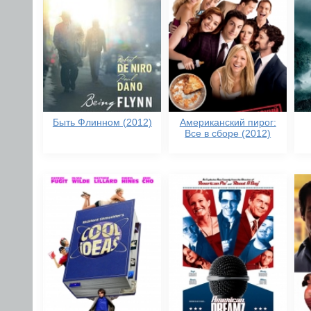
Быть Флинном (2012)
Американский пирог:
Все в сборе (2012)