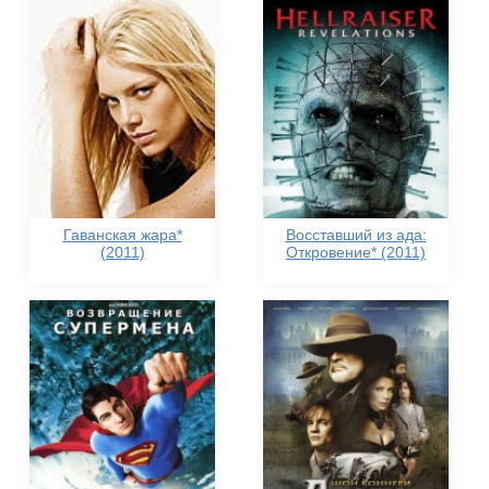
Гаванская жара*
Восставший из ада:
(2011)
Откровение* (2011)