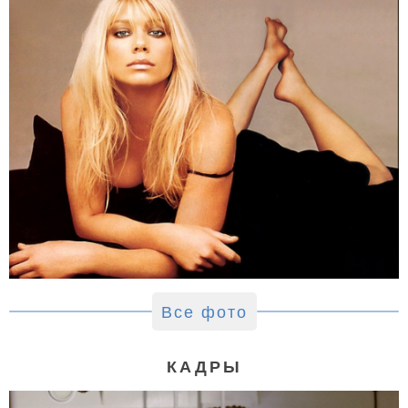
Все фото
КАДРЫ