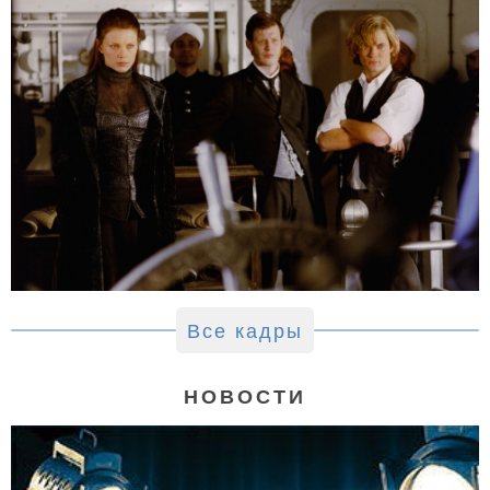
Все кадры
НОВОСТИ