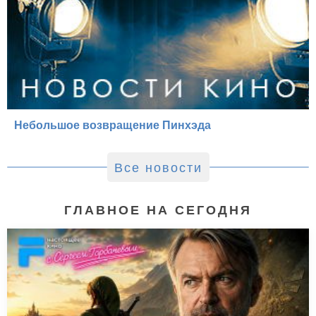
Небольшое возвращение Пинхэда
Все новости
ГЛАВНОЕ НА СЕГОДНЯ