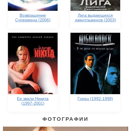
Возвращение
Лига выдающихся
Супермена (2006)
джентльменов (2003)
Ее звали Никита
Горец (1992-1998)
(1997-2001)
ФОТОГРАФИИ