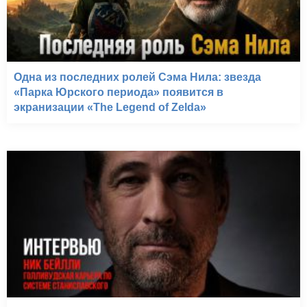
Одна из последних ролей Сэма Нила: звезда
«Парка Юрского периода» появится в
экранизации «The Legend of Zelda»