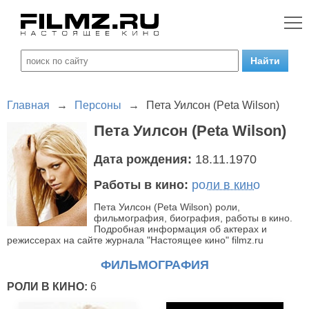
Главная
→
Персоны
→
Пета Уилсон (Peta Wilson)
Пета Уилсон (Peta Wilson)
Дата рождения:
18.11.1970
Работы в кино:
роли в кино
Пета Уилсон (Peta Wilson) роли,
фильмография, биография, работы в кино.
Подробная информация об актерах и
режиссерах на сайте журнала "Настоящее кино" filmz.ru
ФИЛЬМОГРАФИЯ
РОЛИ В КИНО:
6