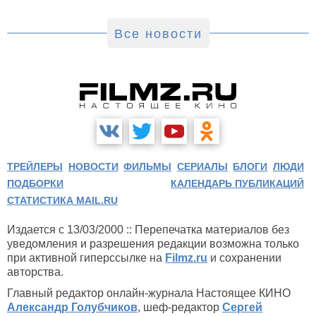
Все новости
ТРЕЙЛЕРЫ
НОВОСТИ
ФИЛЬМЫ
СЕРИАЛЫ
БЛОГИ
ЛЮДИ
ПОДБОРКИ
КАЛЕНДАРЬ ПУБЛИКАЦИЙ
СТАТИСТИКА MAIL.RU
Издается с 13/03/2000 :: Перепечатка материалов без
уведомления и разрешения редакции возможна только
при активной гиперссылке на
Filmz.ru
и сохранении
авторства.
Главный редактор онлайн-журнала Настоящее КИНО
Александр Голубчиков
, шеф-редактор
Сергей