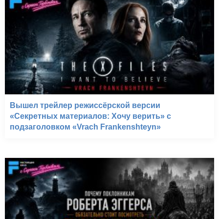
Вышел трейлер режиссёрской версии
«Секретных материалов: Хочу верить» с
подзаголовком «Vrach Frankenshteyn»