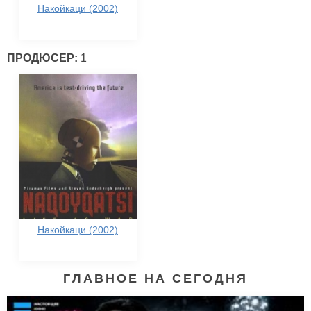
Накойкаци (2002)
ПРОДЮСЕР:
1
Накойкаци (2002)
ГЛАВНОЕ НА СЕГОДНЯ