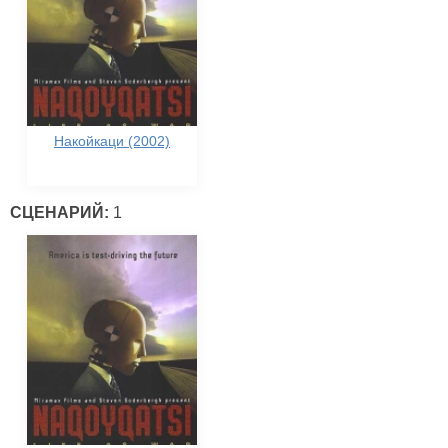
Накойкаци (2002)
СЦЕНАРИЙ:
1