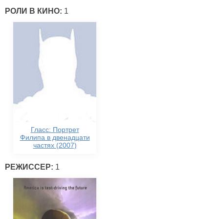
РОЛИ В КИНО:
1
Гласс: Портрет
Филипа в двенадцати
частях (2007)
РЕЖИССЕР:
1