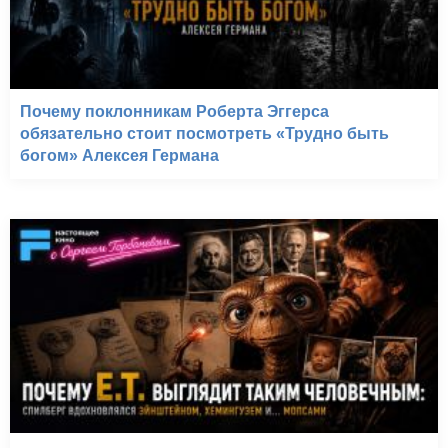
Почему поклонникам Роберта Эггерса
обязательно стоит посмотреть «Трудно быть
богом» Алексея Германа