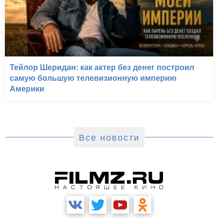
Тейлор Шеридан: как актер без денег построил
самую большую телевизионную империю
Америки
Все новости