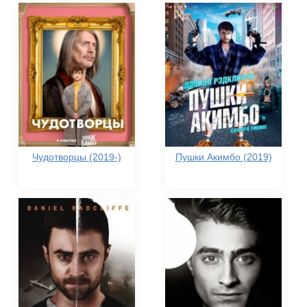
Чудотворцы (2019-)
Пушки Акимбо (2019)