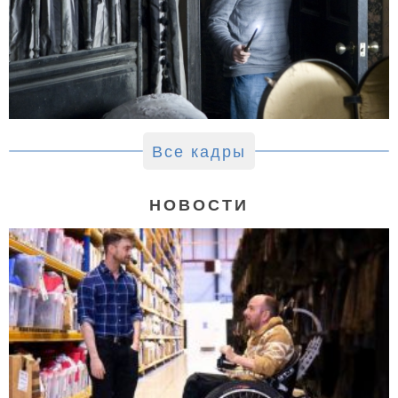
Все кадры
НОВОСТИ