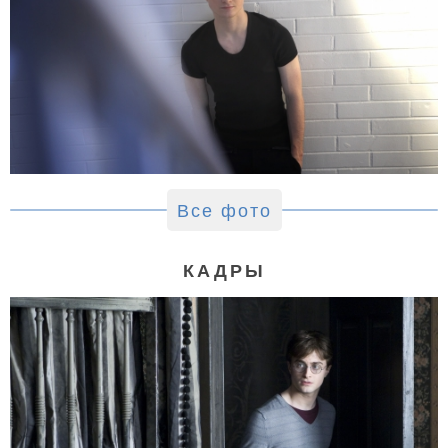
Все фото
КАДРЫ