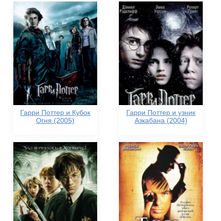
Гарри Поттер и Кубок
Гарри Поттер и узник
Огня (2005)
Азкабана (2004)