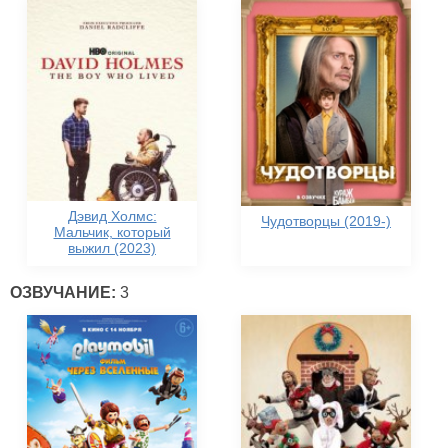
Дэвид Холмс:
Чудотворцы (2019-)
Мальчик, который
выжил (2023)
ОЗВУЧАНИЕ:
3