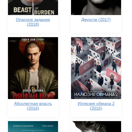
Опасное задание
Джунгли (2017)
(2018)
Абсолютная власть
Иллюзия обмана 2
(2016)
(2016)