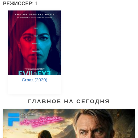
РЕЖИССЕР:
1
Сглаз (2020)
ГЛАВНОЕ НА СЕГОДНЯ