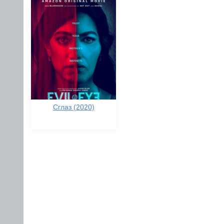
Сглаз (2020)