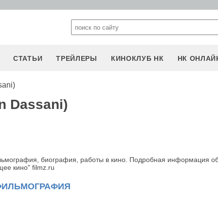
СТАТЬИ
ТРЕЙЛЕРЫ
КИНОКЛУБ НК
НК ОНЛАЙ
ani)
n Dassani)
ильмография, биография, работы в кино. Подробная информация об
е кино" filmz.ru
ФИЛЬМОГРАФИЯ