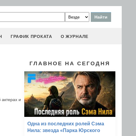
Н
ГРАФИК ПРОКАТА
О ЖУРНАЛЕ
ГЛАВНОЕ НА СЕГОДНЯ
 актерах и
Одна из последних ролей Сэма
Нила: звезда «Парка Юрского