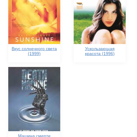
Вкус солнечного света
Ускользающая
(1999)
красота (1996)
Машина смерти