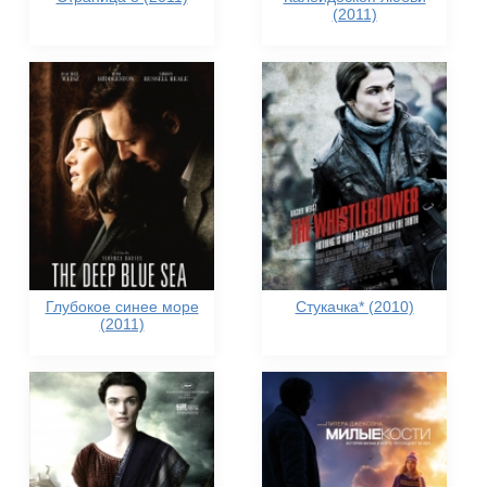
(2011)
Глубокое синее море
Стукачка* (2010)
(2011)