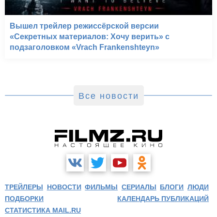
Вышел трейлер режиссёрской версии
«Секретных материалов: Хочу верить» с
подзаголовком «Vrach Frankenshteyn»
Все новости
ТРЕЙЛЕРЫ
НОВОСТИ
ФИЛЬМЫ
СЕРИАЛЫ
БЛОГИ
ЛЮДИ
ПОДБОРКИ
КАЛЕНДАРЬ ПУБЛИКАЦИЙ
СТАТИСТИКА MAIL.RU