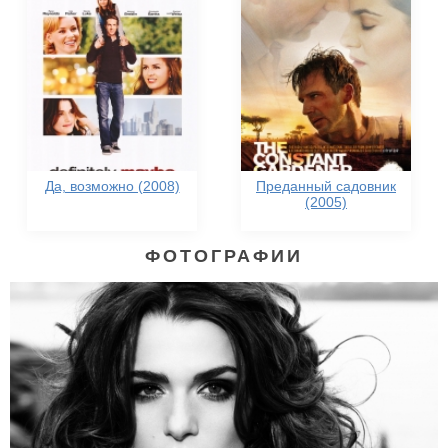
Да, возможно (2008)
Преданный садовник
(2005)
ФОТОГРАФИИ