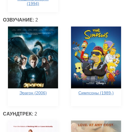
(1994)
ОЗВУЧАНИЕ:
2
Эрагон (2006)
Симпсоны (1989-)
САУНДТРЕК:
2