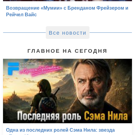
Возвращение «Мумии» с Бренданом Фрейзером и
Рейчел Вайс
Все новости
ГЛАВНОЕ НА СЕГОДНЯ
Одна из последних ролей Сэма Нила: звезда