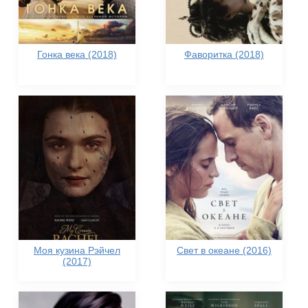
Гонка века (2018)
Фаворитка (2018)
Моя кузина Рэйчел
Свет в океане (2016)
(2017)