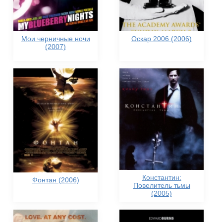
Мои черничные ночи
Оскар 2006 (2006)
(2007)
Константин:
Фонтан (2006)
Повелитель тьмы
(2005)