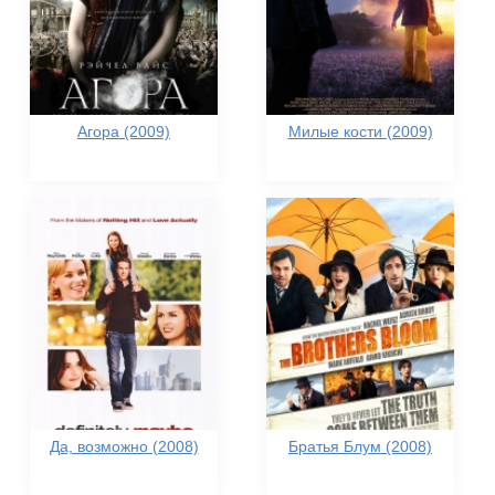
Агора (2009)
Милые кости (2009)
Да, возможно (2008)
Братья Блум (2008)