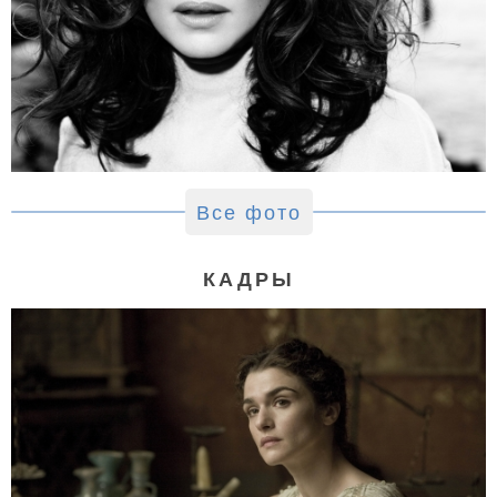
Все фото
КАДРЫ