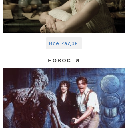
Все кадры
НОВОСТИ