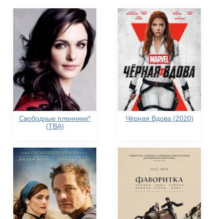
Свободные пленники*
Чёрная Вдова (2020)
(TBA)