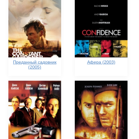
Преданный садовник
Афера (2003)
(2005)