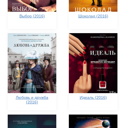
Выбор (2016)
Шоколад (2016)
Любовь и дружба
Идеаль (2016)
(2016)