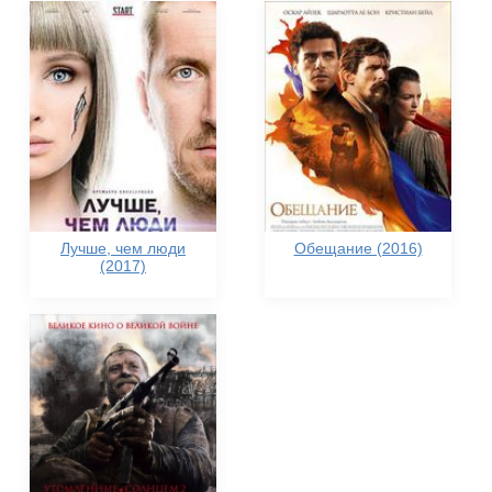
Лучше, чем люди
Обещание (2016)
(2017)