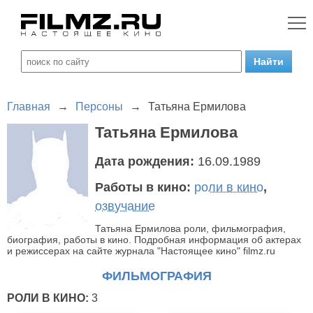
Главная
→
Персоны
→
Татьяна Ермилова
Татьяна Ермилова
Дата рождения:
16.09.1989
Работы в кино:
роли в кино
,
озвучание
Татьяна Ермилова роли, фильмография,
биография, работы в кино. Подробная информация об актерах
и режиссерах на сайте журнала "Настоящее кино" filmz.ru
ФИЛЬМОГРАФИЯ
РОЛИ В КИНО:
3