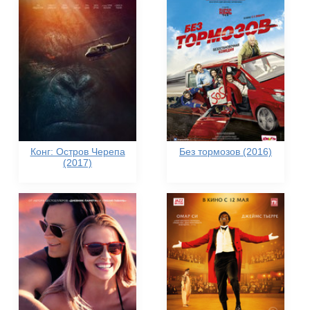
Конг: Остров Черепа
Без тормозов (2016)
(2017)