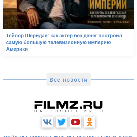
Тейлор Шеридан: как актер без денег построил
самую большую телевизионную империю
Америки
Все новости