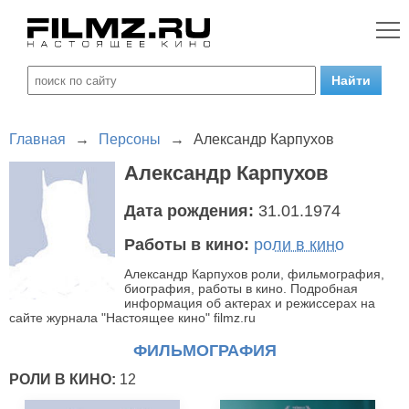
Главная
→
Персоны
→
Александр Карпухов
Александр Карпухов
Дата рождения:
31.01.1974
Работы в кино:
роли в кино
Александр Карпухов роли, фильмография,
биография, работы в кино. Подробная
информация об актерах и режиссерах на
сайте журнала "Настоящее кино" filmz.ru
ФИЛЬМОГРАФИЯ
РОЛИ В КИНО:
12