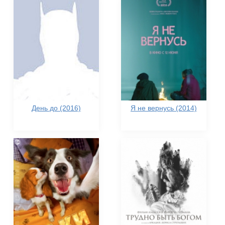
День до (2016)
Я не вернусь (2014)