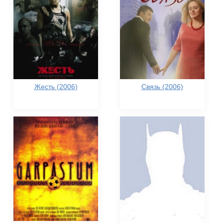
Жесть (2006)
Связь (2006)