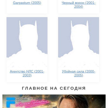
Garpastum (2005)
Черный ворон (2001-
2004)
Агентство НЛС (2001-
Убойная сила (2000-
2003)
2005)
ГЛАВНОЕ НА СЕГОДНЯ