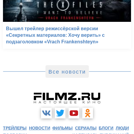
Вышел трейлер режиссёрской версии
«Секретных материалов: Хочу верить» с
подзаголовком «Vrach Frankenshteyn»
Все новости
ТРЕЙЛЕРЫ
НОВОСТИ
ФИЛЬМЫ
СЕРИАЛЫ
БЛОГИ
ЛЮДИ