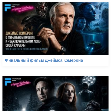
Финальный фильм Джеймса Кэмерона