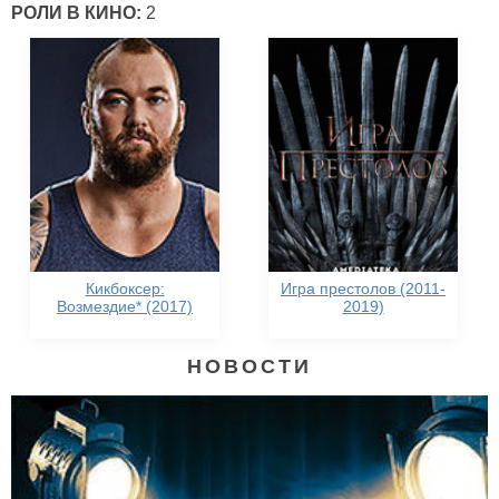
РОЛИ В КИНО:
2
Кикбоксер:
Игра престолов (2011-
Возмездие* (2017)
2019)
НОВОСТИ