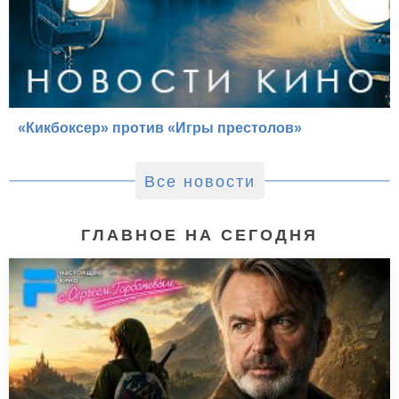
«Кикбоксер» против «Игры престолов»
Все новости
ГЛАВНОЕ НА СЕГОДНЯ