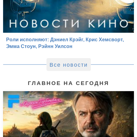
Роли исполняют: Дэниел Крэйг, Крис Хемсворт,
Эмма Стоун, Рэйнн Уилсон
Все новости
ГЛАВНОЕ НА СЕГОДНЯ