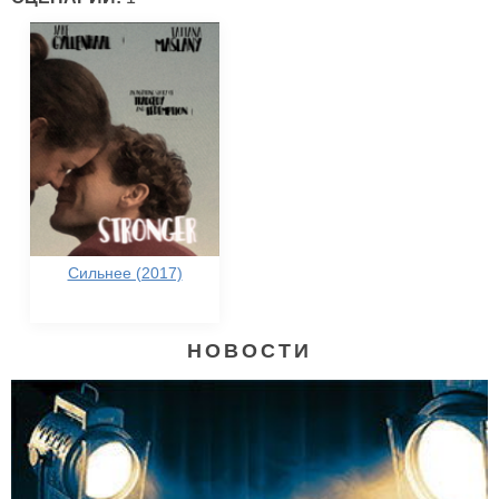
Сильнее (2017)
НОВОСТИ