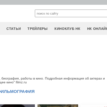
СТАТЬИ
ТРЕЙЛЕРЫ
КИНОКЛУБ НК
НК ОНЛАЙ
 биография, работы в кино. Подробная информация об актерах и
е кино" filmz.ru
ФИЛЬМОГРАФИЯ