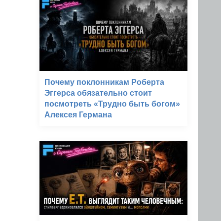
Почему поклонникам Роберта
Эггерса обязательно стоит
посмотреть «Трудно быть богом»
Алексея Германа