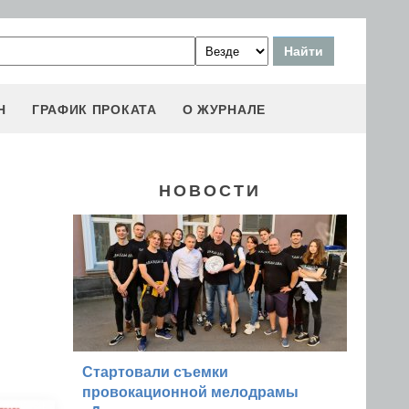
Н
ГРАФИК ПРОКАТА
О ЖУРНАЛЕ
НОВОСТИ
Стартовали съемки
провокационной мелодрамы