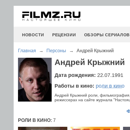
НОВОСТИ
РЕЦЕНЗИИ
ОБЗОРЫ СЕРИАЛОВ
Главная
→
Персоны
→
Андрей Крыжний
Андрей Крыжний
Дата рождения:
22.07.1991
Работы в кино:
роли в кино
Андрей Крыжний роли, фильмография,
режиссерах на сайте журнала "Настояще
РОЛИ В КИНО:
7