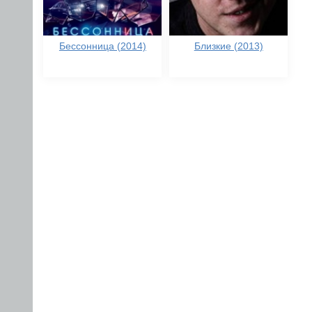
Бессонница (2014)
Близкие (2013)