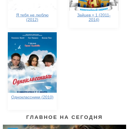
Я тебя не люблю
Зайцев + 1 (2011-
(2012)
2014)
Одноклассники (2010)
ГЛАВНОЕ НА СЕГОДНЯ