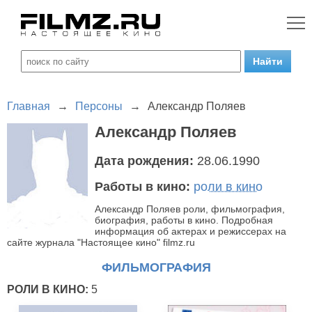
Главная
→
Персоны
→
Александр Поляев
Александр Поляев
Дата рождения:
28.06.1990
Работы в кино:
роли в кино
Александр Поляев роли, фильмография,
биография, работы в кино. Подробная
информация об актерах и режиссерах на
сайте журнала "Настоящее кино" filmz.ru
ФИЛЬМОГРАФИЯ
РОЛИ В КИНО:
5