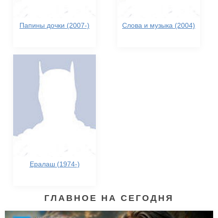
Папины дочки (2007-)
Слова и музыка (2004)
Ералаш (1974-)
ГЛАВНОЕ НА СЕГОДНЯ