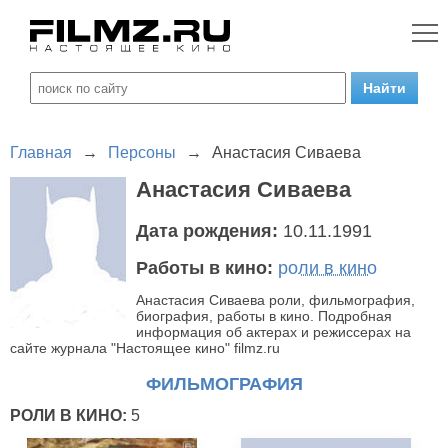
Главная
→
Персоны
→
Анастасия Сиваева
Анастасия Сиваева
Дата рождения:
10.11.1991
Работы в кино:
роли в кино
Анастасия Сиваева роли, фильмография,
биография, работы в кино. Подробная
информация об актерах и режиссерах на
сайте журнала "Настоящее кино" filmz.ru
ФИЛЬМОГРАФИЯ
РОЛИ В КИНО:
5