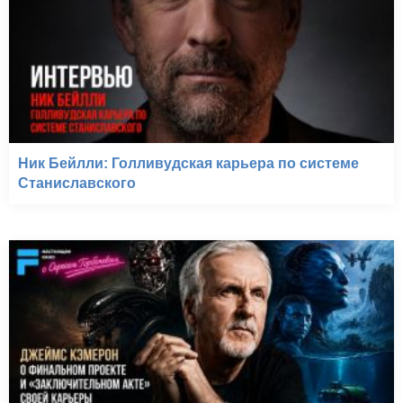
Ник Бейлли: Голливудская карьера по системе
Станиславского