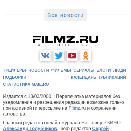
Все новости
ТРЕЙЛЕРЫ
НОВОСТИ
ФИЛЬМЫ
СЕРИАЛЫ
БЛОГИ
ЛЮДИ
ПОДБОРКИ
КАЛЕНДАРЬ ПУБЛИКАЦИЙ
СТАТИСТИКА MAIL.RU
Издается с 13/03/2000 :: Перепечатка материалов без
уведомления и разрешения редакции возможна только
при активной гиперссылке на
Filmz.ru
и сохранении
авторства.
Главный редактор онлайн-журнала Настоящее КИНО
Александр Голубчиков
, шеф-редактор
Сергей