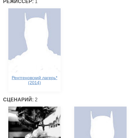
РЕЖИССЕР:
1
Рентгеновский лагерь*
(2014)
СЦЕНАРИЙ:
2