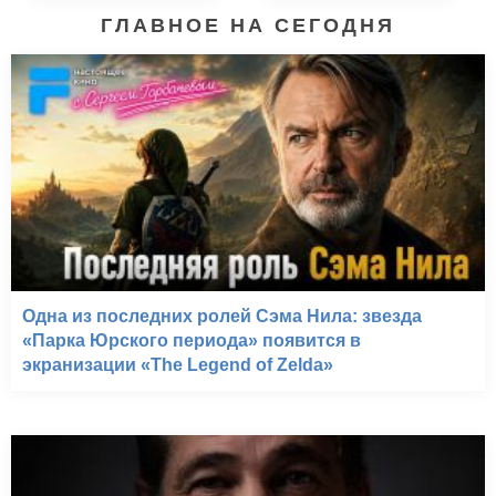
ГЛАВНОЕ НА СЕГОДНЯ
Одна из последних ролей Сэма Нила: звезда
«Парка Юрского периода» появится в
экранизации «The Legend of Zelda»