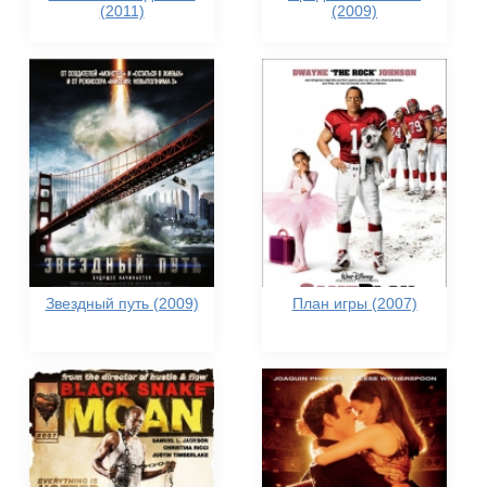
(2011)
(2009)
Звездный путь (2009)
План игры (2007)