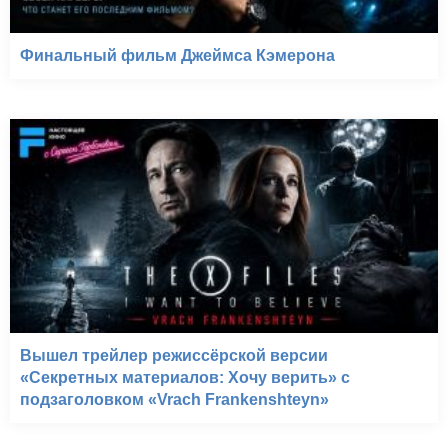
Финальный фильм Джеймса Кэмерона
Вышел трейлер режиссёрской версии
«Секретных материалов: Хочу верить» с
подзаголовком «Vrach Frankenshteyn»