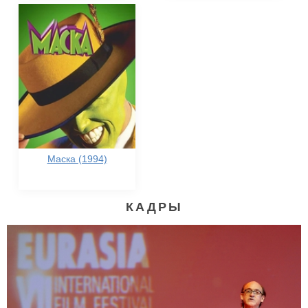
Маска (1994)
КАДРЫ