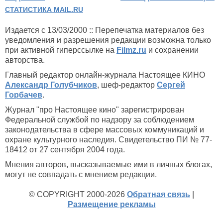
СТАТИСТИКА MAIL.RU
Издается с 13/03/2000 :: Перепечатка материалов без
уведомления и разрешения редакции возможна только
при активной гиперссылке на
Filmz.ru
и сохранении
авторства.
Главный редактор онлайн-журнала Настоящее КИНО
Александр Голубчиков
, шеф-редактор
Сергей
Горбачев
.
Журнал "про Настоящее кино" зарегистрирован
Федеральной службой по надзору за соблюдением
законодательства в сфере массовых коммуникаций и
охране культурного наследия. Свидетельство ПИ № 77-
18412 от 27 сентября 2004 года.
Мнения авторов, высказываемые ими в личных блогах,
могут не совпадать с мнением редакции.
© COPYRIGHT 2000-2026
Обратная связь
|
Размещение рекламы