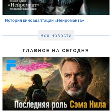
История киноадаптации «Нейроманта»
Все новости
ГЛАВНОЕ НА СЕГОДНЯ