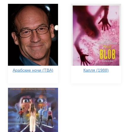
Арабские ночи (TBA)
Капля (1988)