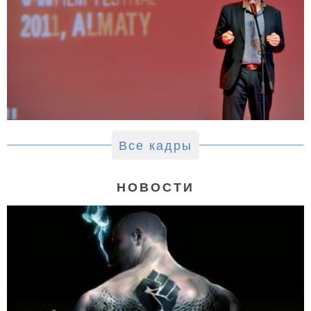
Все кадры
НОВОСТИ