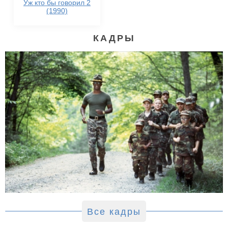
Уж кто бы говорил 2
(1990)
КАДРЫ
Все кадры