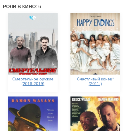
РОЛИ В КИНО:
6
Смертельное оружие
Счастливый конец*
(2016-2019)
(2011-)