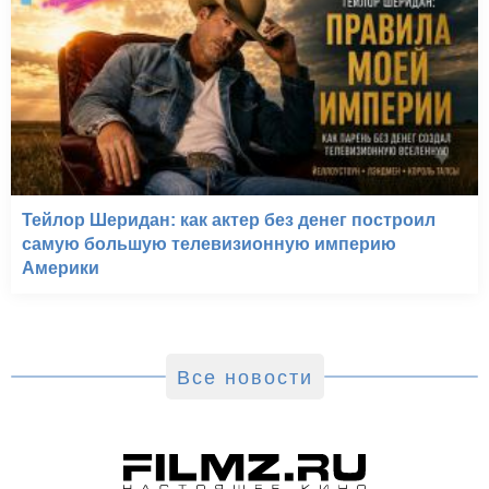
Тейлор Шеридан: как актер без денег построил
самую большую телевизионную империю
Америки
Все новости