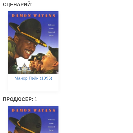
СЦЕНАРИЙ:
1
Майор Пэйн (1995)
ПРОДЮСЕР:
1