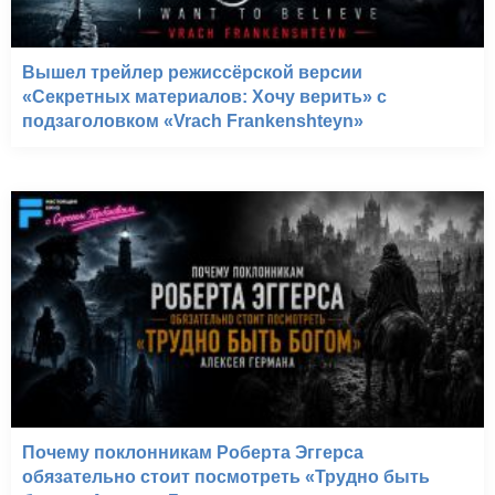
Вышел трейлер режиссёрской версии
«Секретных материалов: Хочу верить» с
подзаголовком «Vrach Frankenshteyn»
Почему поклонникам Роберта Эггерса
обязательно стоит посмотреть «Трудно быть