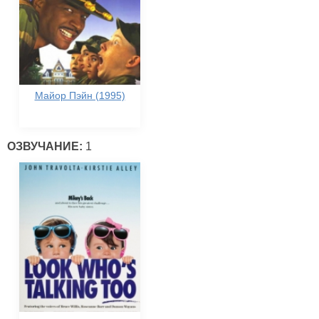
Майор Пэйн (1995)
ОЗВУЧАНИЕ:
1