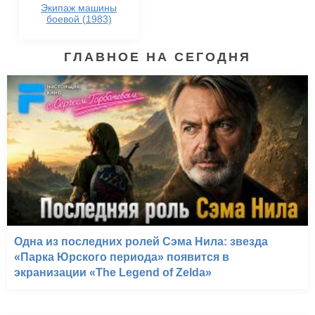
Экипаж машины
боевой (1983)
ГЛАВНОЕ НА СЕГОДНЯ
Одна из последних ролей Сэма Нила: звезда
«Парка Юрского периода» появится в
экранизации «The Legend of Zelda»