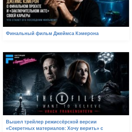
Финальный фильм Джеймса Кэмерона
Вышел трейлер режиссёрской версии
«Секретных материалов: Хочу верить» с