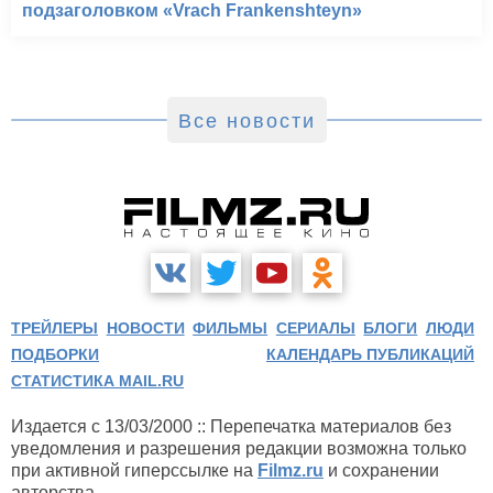
подзаголовком «Vrach Frankenshteyn»
Все новости
ТРЕЙЛЕРЫ
НОВОСТИ
ФИЛЬМЫ
СЕРИАЛЫ
БЛОГИ
ЛЮДИ
ПОДБОРКИ
КАЛЕНДАРЬ ПУБЛИКАЦИЙ
СТАТИСТИКА MAIL.RU
Издается с 13/03/2000 :: Перепечатка материалов без
уведомления и разрешения редакции возможна только
при активной гиперссылке на
Filmz.ru
и сохранении
авторства.