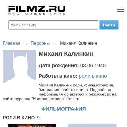
Главная
→
Персоны
→
Михаил Калинкин
Михаил Калинкин
Дата рождения:
03.06.1945
Работы в кино:
роли в кино
Михаил Калинкин роли, фильмография,
биография, работы в кино. Подробная
информация об актерах и режиссерах на
сайте журнала "Настоящее кино" filmz.ru
ФИЛЬМОГРАФИЯ
РОЛИ В КИНО:
9