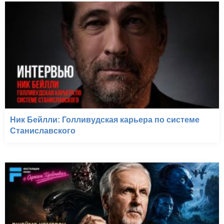
Ник Бейлли: Голливудская карьера по системе
Станиславского