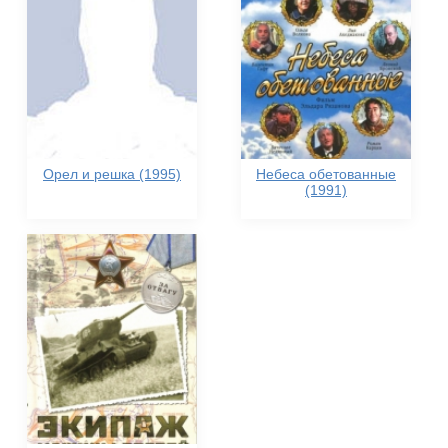
Орел и решка (1995)
Небеса обетованные
(1991)