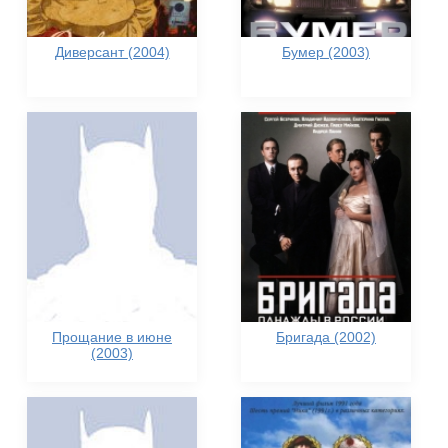
Диверсант (2004)
Бумер (2003)
Прощание в июне
Бригада (2002)
(2003)