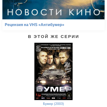
Рецензия на VHS «Антибумер»
В ЭТОЙ ЖЕ СЕРИИ
Бумер (2003)