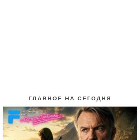
ГЛАВНОЕ НА СЕГОДНЯ