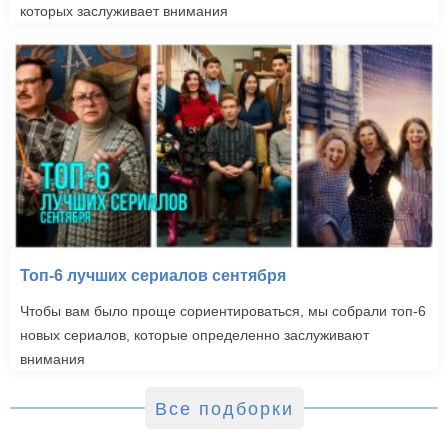
которых заслуживает внимания
Топ-6 лучших сериалов сентября
Чтобы вам было проще сориентироваться, мы собрали топ-6
новых сериалов, которые определенно заслуживают
внимания
Все подборки