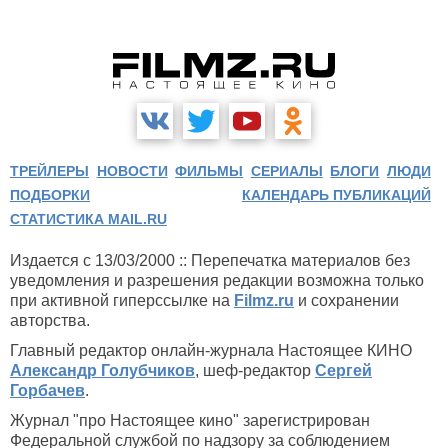
ТРЕЙЛЕРЫ
НОВОСТИ
ФИЛЬМЫ
СЕРИАЛЫ
БЛОГИ
ЛЮДИ
ПОДБОРКИ
КАЛЕНДАРЬ ПУБЛИКАЦИЙ
СТАТИСТИКА MAIL.RU
Издается с 13/03/2000 :: Перепечатка материалов без
уведомления и разрешения редакции возможна только
при активной гиперссылке на
Filmz.ru
и сохранении
авторства.
Главный редактор онлайн-журнала Настоящее КИНО
Александр Голубчиков
, шеф-редактор
Сергей
Горбачев
.
Журнал "про Настоящее кино" зарегистрирован
Федеральной службой по надзору за соблюдением