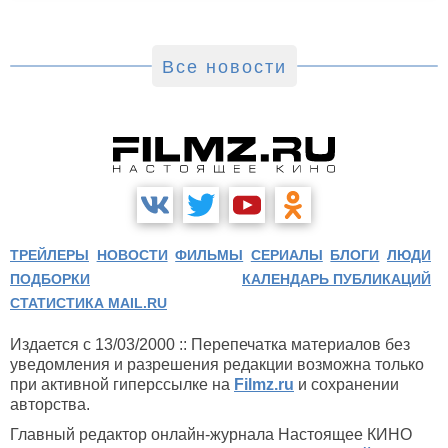
Все новости
ТРЕЙЛЕРЫ
НОВОСТИ
ФИЛЬМЫ
СЕРИАЛЫ
БЛОГИ
ЛЮДИ
ПОДБОРКИ
КАЛЕНДАРЬ ПУБЛИКАЦИЙ
СТАТИСТИКА MAIL.RU
Издается с 13/03/2000 :: Перепечатка материалов без
уведомления и разрешения редакции возможна только
при активной гиперссылке на
Filmz.ru
и сохранении
авторства.
Главный редактор онлайн-журнала Настоящее КИНО