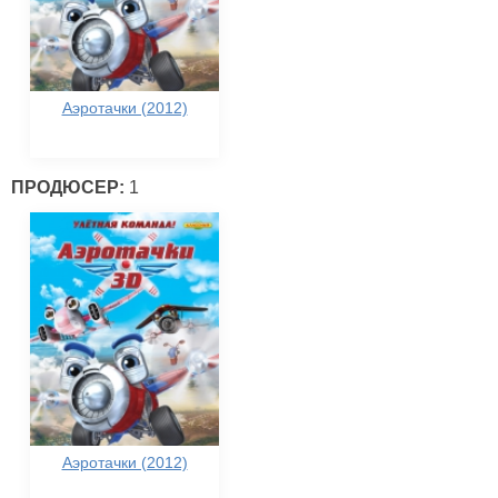
Аэротачки (2012)
ПРОДЮСЕР:
1
Аэротачки (2012)