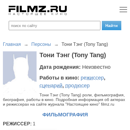
Главная
→
Персоны
→
Тони Тэнг (Tony Tang)
Тони Тэнг (Tony Tang)
Дата рождения:
Неизвестно
Работы в кино:
режиссер
,
сценарий
,
продюсер
Тони Тэнг (Tony Tang) роли, фильмография,
биография, работы в кино. Подробная информация об актерах
и режиссерах на сайте журнала "Настоящее кино" filmz.ru
ФИЛЬМОГРАФИЯ
РЕЖИССЕР:
1