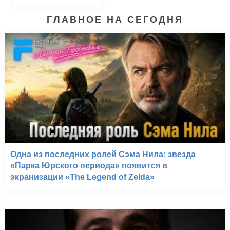
ГЛАВНОЕ НА СЕГОДНЯ
Одна из последних ролей Сэма Нила: звезда
«Парка Юрского периода» появится в
экранизации «The Legend of Zelda»