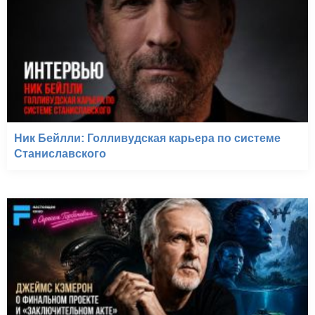
Ник Бейлли: Голливудская карьера по системе
Станиславского