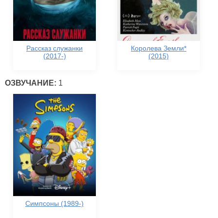
Рассказ служанки
Королева Земли*
(2017-)
(2015)
ОЗВУЧАНИЕ:
1
Симпсоны (1989-)