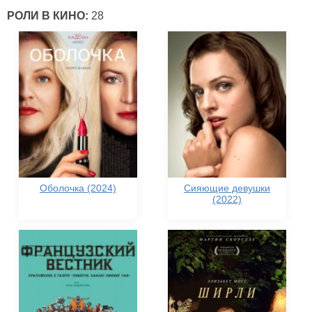
РОЛИ В КИНО:
28
Оболочка (2024)
Сияющие девушки
(2022)