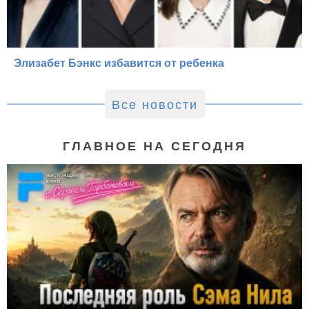
Элизабет Бэнкс избавится от ребенка
Все новости
ГЛАВНОЕ НА СЕГОДНЯ