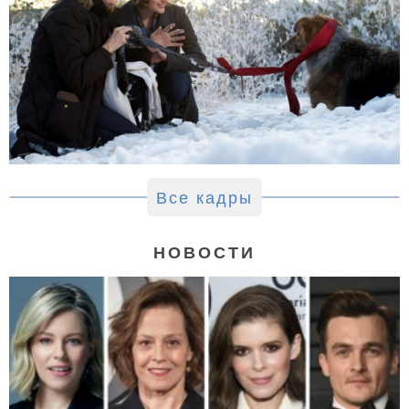
Все кадры
НОВОСТИ