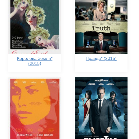
Королева Земли*
Правда* (2015)
(2015)