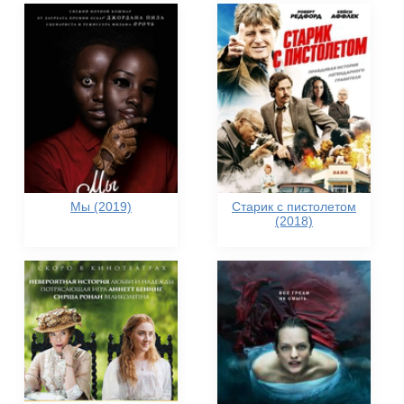
Мы (2019)
Старик с пистолетом
(2018)