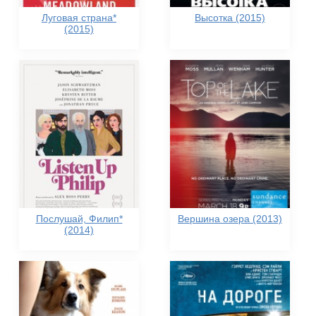
Луговая страна*
Высотка (2015)
(2015)
Послушай, Филип*
Вершина озера (2013)
(2014)