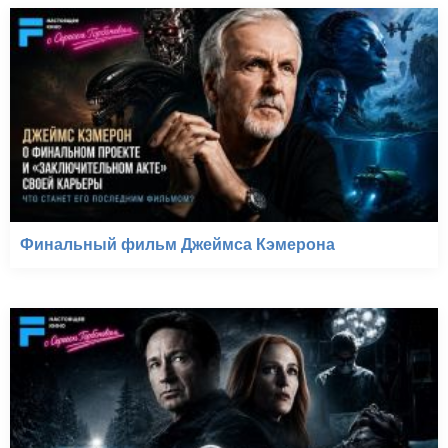
Финальный фильм Джеймса Кэмерона