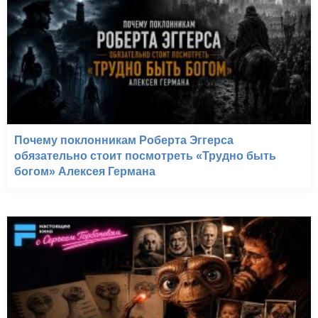
Почему поклонникам Роберта Эггерса
обязательно стоит посмотреть «Трудно быть
богом» Алексея Германа