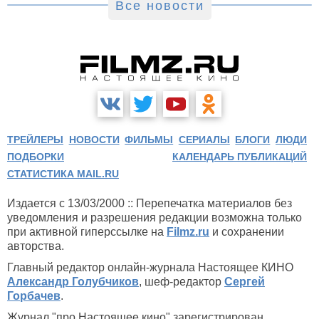
Все новости
ТРЕЙЛЕРЫ
НОВОСТИ
ФИЛЬМЫ
СЕРИАЛЫ
БЛОГИ
ЛЮДИ
ПОДБОРКИ
КАЛЕНДАРЬ ПУБЛИКАЦИЙ
СТАТИСТИКА MAIL.RU
Издается с 13/03/2000 :: Перепечатка материалов без
уведомления и разрешения редакции возможна только
при активной гиперссылке на
Filmz.ru
и сохранении
авторства.
Главный редактор онлайн-журнала Настоящее КИНО
Александр Голубчиков
, шеф-редактор
Сергей
Горбачев
.
Журнал "про Настоящее кино" зарегистрирован