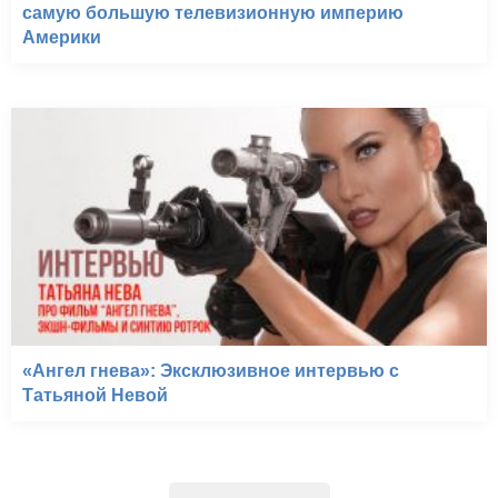
самую большую телевизионную империю
Америки
«Ангел гнева»: Эксклюзивное интервью с
Татьяной Невой