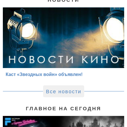
НОВОСТИ
Каст «Звездных войн» объявлен!
Все новости
ГЛАВНОЕ НА СЕГОДНЯ