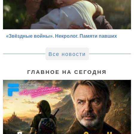
«Звёздные войны». Некролог. Памяти павших
Все новости
ГЛАВНОЕ НА СЕГОДНЯ