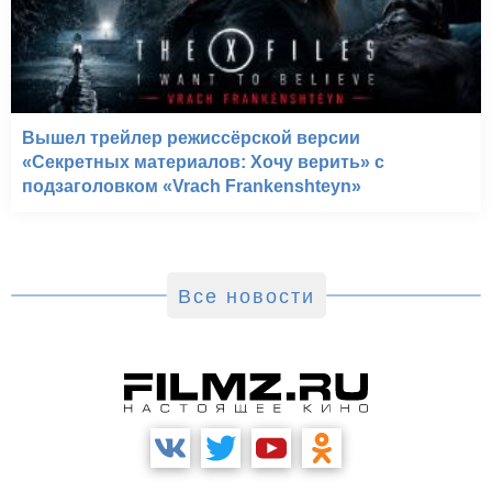
Вышел трейлер режиссёрской версии
«Секретных материалов: Хочу верить» с
подзаголовком «Vrach Frankenshteyn»
Все новости