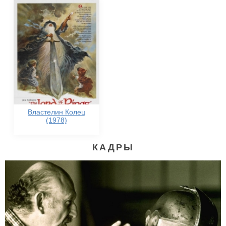
Властелин Колец
(1978)
КАДРЫ