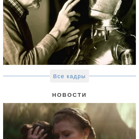
Все кадры
НОВОСТИ