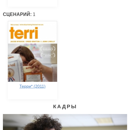
СЦЕНАРИЙ:
1
Терри* (2011)
КАДРЫ