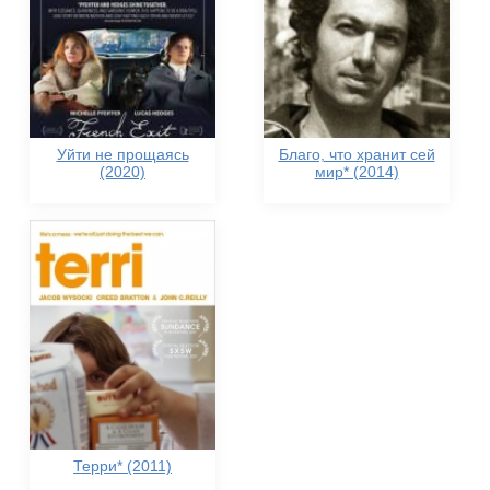
Уйти не прощаясь
Благо, что хранит сей
(2020)
мир* (2014)
Терри* (2011)