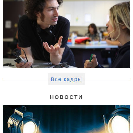
Все кадры
НОВОСТИ