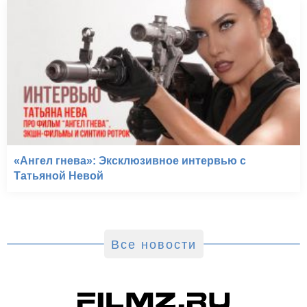
«Ангел гнева»: Эксклюзивное интервью с
Татьяной Невой
Все новости