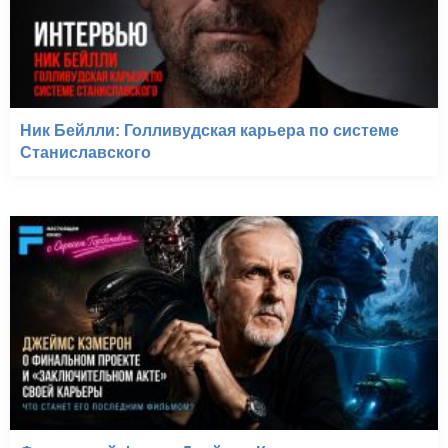
Ник Бейлли: Голливудская карьера по системе
Станиславского