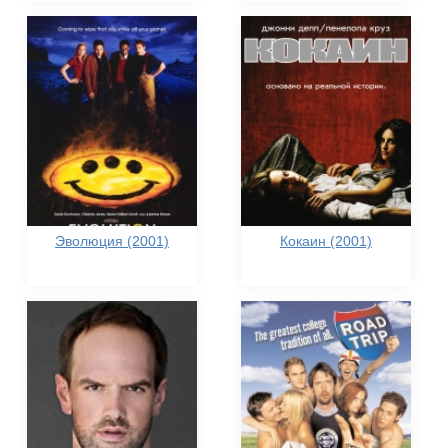
Эволюция (2001)
Кокаин (2001)