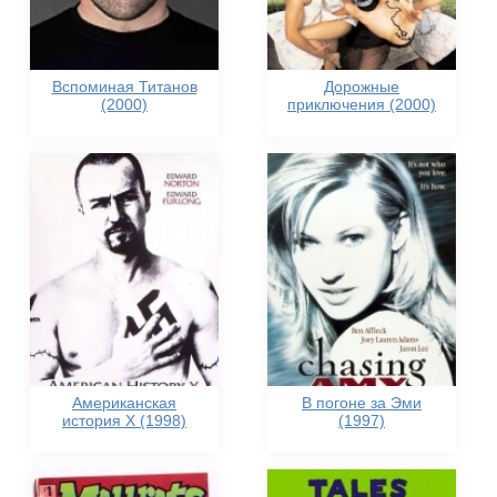
Вспоминая Титанов
Дорожные
(2000)
приключения (2000)
Американская
В погоне за Эми
история Х (1998)
(1997)