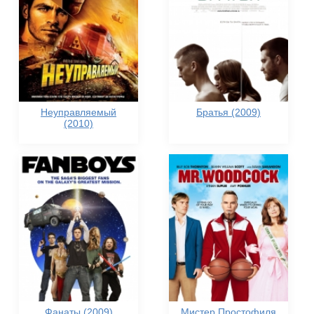
Неуправляемый
Братья (2009)
(2010)
Фанаты (2009)
Мистер Простофиля