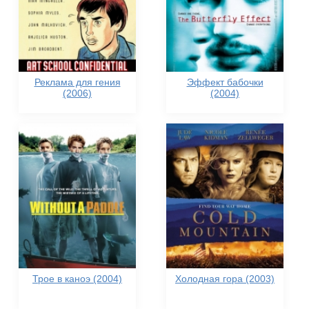
Реклама для гения
Эффект бабочки
(2006)
(2004)
Трое в каноэ (2004)
Холодная гора (2003)