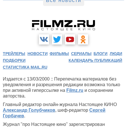
Все новости
ТРЕЙЛЕРЫ
НОВОСТИ
ФИЛЬМЫ
СЕРИАЛЫ
БЛОГИ
ЛЮДИ
ПОДБОРКИ
КАЛЕНДАРЬ ПУБЛИКАЦИЙ
СТАТИСТИКА MAIL.RU
Издается с 13/03/2000 :: Перепечатка материалов без
уведомления и разрешения редакции возможна только
при активной гиперссылке на
Filmz.ru
и сохранении
авторства.
Главный редактор онлайн-журнала Настоящее КИНО
Александр Голубчиков
, шеф-редактор
Сергей
Горбачев
.
Журнал "про Настоящее кино" зарегистрирован