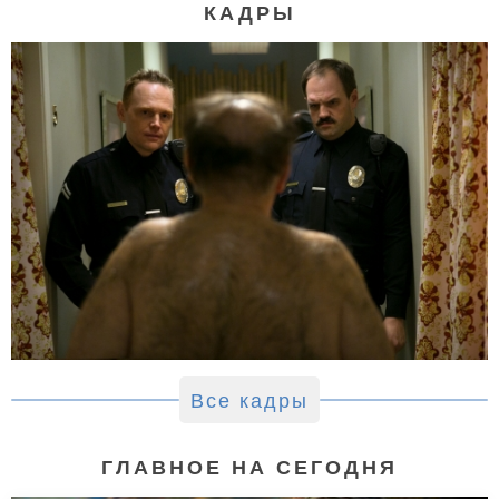
КАДРЫ
Все кадры
ГЛАВНОЕ НА СЕГОДНЯ