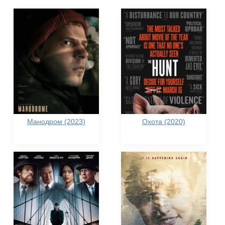
Манодром (2023)
Охота (2020)