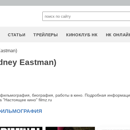
СТАТЬИ
ТРЕЙЛЕРЫ
КИНОКЛУБ НК
НК ОНЛАЙ
Eastman)
dney Eastman)
, фильмография, биография, работы в кино. Подробная информаци
 "Настоящее кино" filmz.ru
ФИЛЬМОГРАФИЯ