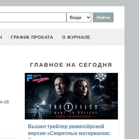
Н
ГРАФИК ПРОКАТА
О ЖУРНАЛЕ
ГЛАВНОЕ НА СЕГОДНЯ
я об
Вышел трейлер режиссёрской
версии «Секретных материалов: