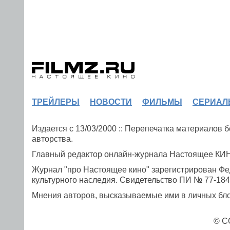
ТРЕЙЛЕРЫ
НОВОСТИ
ФИЛЬМЫ
СЕРИАЛ
Издается с 13/03/2000 :: Перепечатка материалов
авторства.
Главный редактор онлайн-журнала Настоящее К
Журнал "про Настоящее кино" зарегистрирован Фе
культурного наследия. Свидетельство ПИ № 77-1841
Мнения авторов, высказываемые ими в личных блог
© C