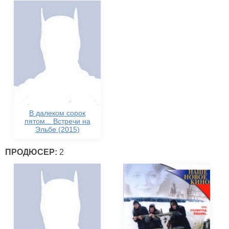
В далеком сорок
пятом... Встречи на
Эльбе (2015)
ПРОДЮСЕР:
2