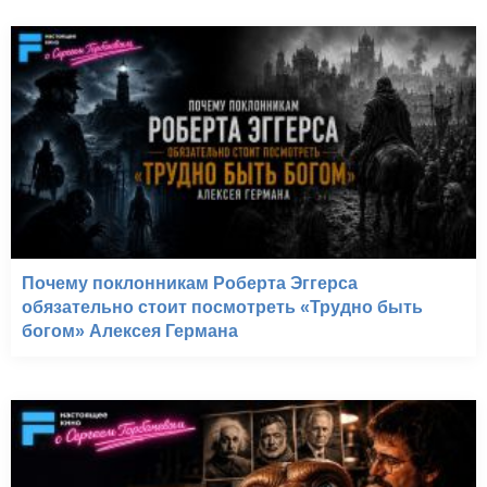
Почему поклонникам Роберта Эггерса
обязательно стоит посмотреть «Трудно быть
богом» Алексея Германа