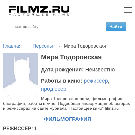
Главная
→
Персоны
→
Мира Тодоровская
Мира Тодоровская
Дата рождения:
Неизвестно
Работы в кино:
режиссер
,
продюсер
Мира Тодоровская роли, фильмография,
биография, работы в кино. Подробная информация об актерах
и режиссерах на сайте журнала "Настоящее кино" filmz.ru
ФИЛЬМОГРАФИЯ
РЕЖИССЕР:
1