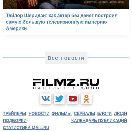
Тейлор Шеридан: как актер без денег построил
самую большую телевизионную империю
Америки
Все новости
ТРЕЙЛЕРЫ
НОВОСТИ
ФИЛЬМЫ
СЕРИАЛЫ
БЛОГИ
ЛЮДИ
ПОДБОРКИ
КАЛЕНДАРЬ ПУБЛИКАЦИЙ
СТАТИСТИКА MAIL.RU