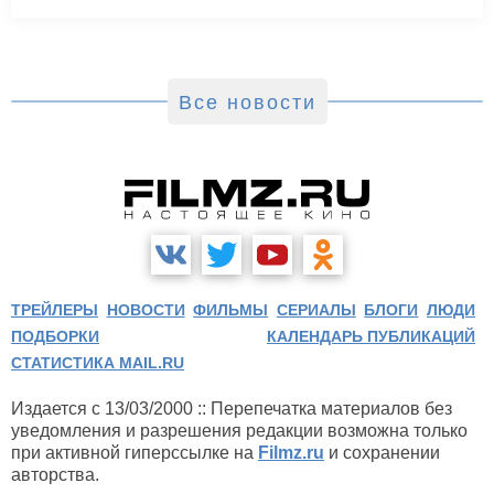
Все новости
ТРЕЙЛЕРЫ
НОВОСТИ
ФИЛЬМЫ
СЕРИАЛЫ
БЛОГИ
ЛЮДИ
ПОДБОРКИ
КАЛЕНДАРЬ ПУБЛИКАЦИЙ
СТАТИСТИКА MAIL.RU
Издается с 13/03/2000 :: Перепечатка материалов без
уведомления и разрешения редакции возможна только
при активной гиперссылке на
Filmz.ru
и сохранении
авторства.