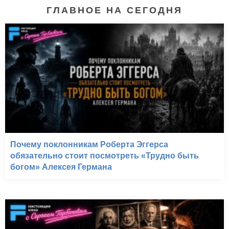
ГЛАВНОЕ НА СЕГОДНЯ
Почему поклонникам Роберта Эггерса
обязательно стоит посмотреть «Трудно быть
богом» Алексея Германа