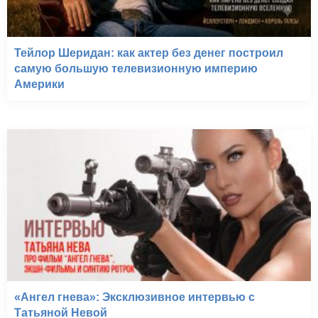
Тейлор Шеридан: как актер без денег построил
самую большую телевизионную империю
Америки
«Ангел гнева»: Эксклюзивное интервью с
Татьяной Невой