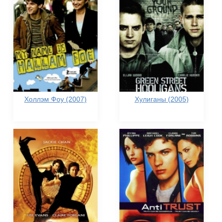
Холлэм Фоу (2007)
Хулиганы (2005)