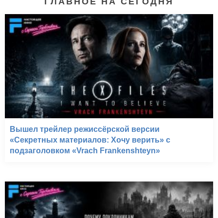
ГЛАВНОЕ НА СЕГОДНЯ
Вышел трейлер режиссёрской версии
«Секретных материалов: Хочу верить» с
подзаголовком «Vrach Frankenshteyn»