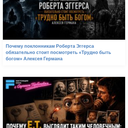
Почему поклонникам Роберта Эггерса
обязательно стоит посмотреть «Трудно быть
богом» Алексея Германа