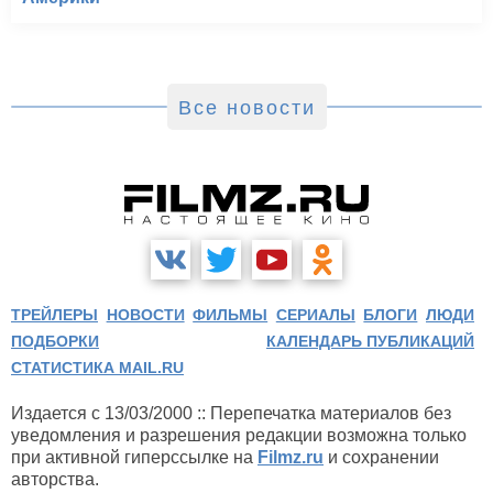
Все новости
ТРЕЙЛЕРЫ
НОВОСТИ
ФИЛЬМЫ
СЕРИАЛЫ
БЛОГИ
ЛЮДИ
ПОДБОРКИ
КАЛЕНДАРЬ ПУБЛИКАЦИЙ
СТАТИСТИКА MAIL.RU
Издается с 13/03/2000 :: Перепечатка материалов без
уведомления и разрешения редакции возможна только
при активной гиперссылке на
Filmz.ru
и сохранении
авторства.