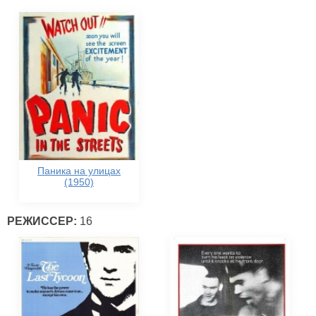
Паника на улицах
(1950)
РЕЖИССЕР:
16