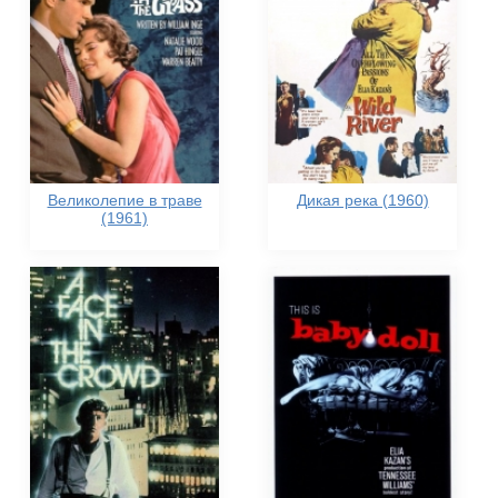
Великолепие в траве
Дикая река (1960)
(1961)