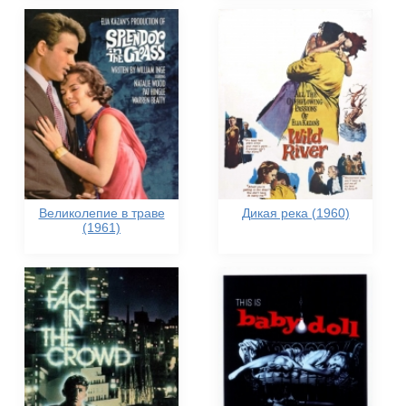
Великолепие в траве
Дикая река (1960)
(1961)