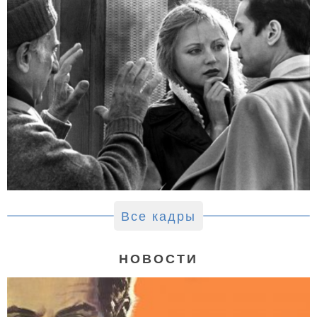
Все кадры
НОВОСТИ