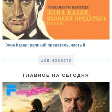
Элиа Казан: великий предатель, часть II
Все новости
ГЛАВНОЕ НА СЕГОДНЯ