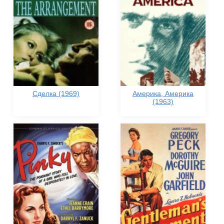
Сделка (1969)
Америка, Америка
(1963)