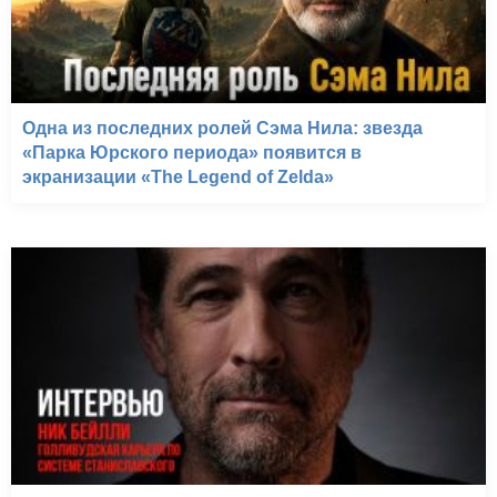
Одна из последних ролей Сэма Нила: звезда
«Парка Юрского периода» появится в
экранизации «The Legend of Zelda»