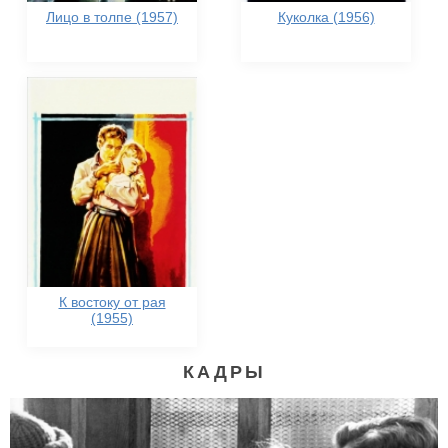
Лицо в толпе (1957)
Куколка (1956)
К востоку от рая
(1955)
КАДРЫ