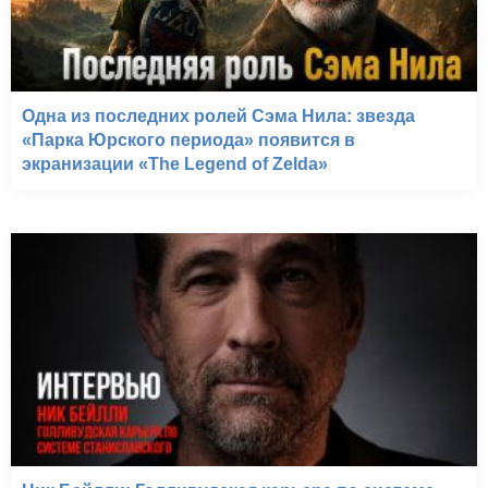
Одна из последних ролей Сэма Нила: звезда
«Парка Юрского периода» появится в
экранизации «The Legend of Zelda»