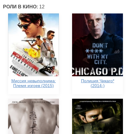
РОЛИ В КИНО:
12
Миссия невыполнима:
Полиция Чикаго*
Племя изгоев (2015)
(2014-)