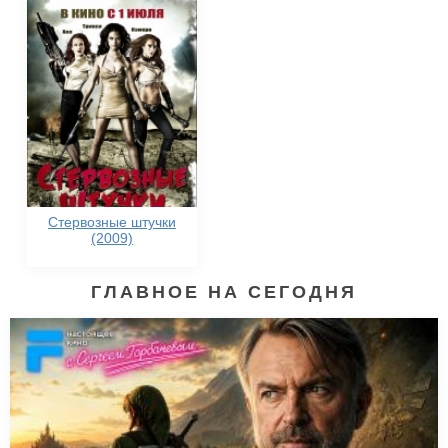
Стервозные штучки
(2009)
ГЛАВНОЕ НА СЕГОДНЯ