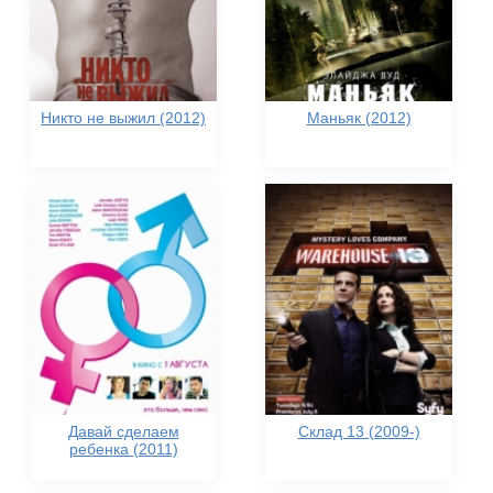
Никто не выжил (2012)
Маньяк (2012)
Давай сделаем
Склад 13 (2009-)
ребенка (2011)