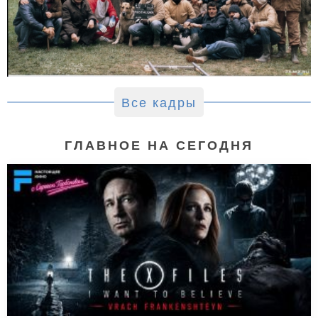
Все кадры
ГЛАВНОЕ НА СЕГОДНЯ