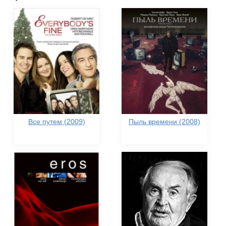
Все путем (2009)
Пыль времени (2008)