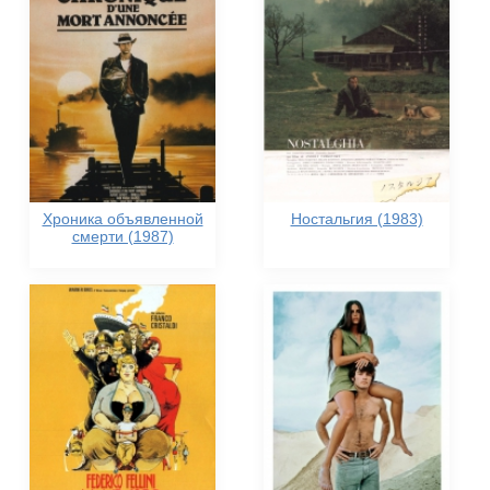
Хроника объявленной
Ностальгия (1983)
смерти (1987)