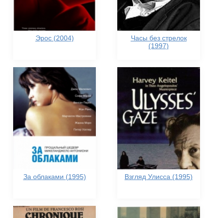
Эрос (2004)
Часы без стрелок
(1997)
За облаками (1995)
Взгляд Улисса (1995)