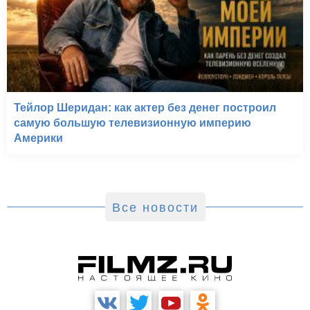
Тейлор Шеридан: как актер без денег построил
самую большую телевизионную империю
Америки
Все новости