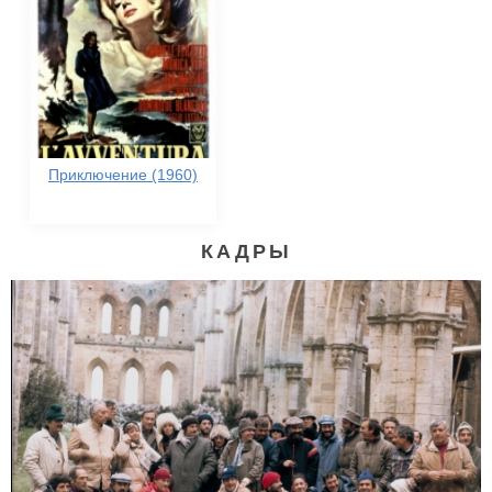
Приключение (1960)
КАДРЫ