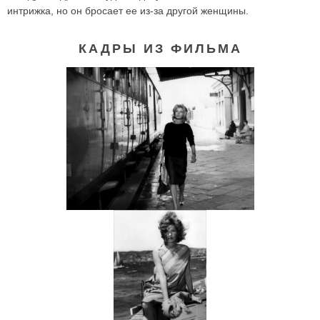
интрижка, но он бросает ее из-за другой женщины.
КАДРЫ ИЗ ФИЛЬМА