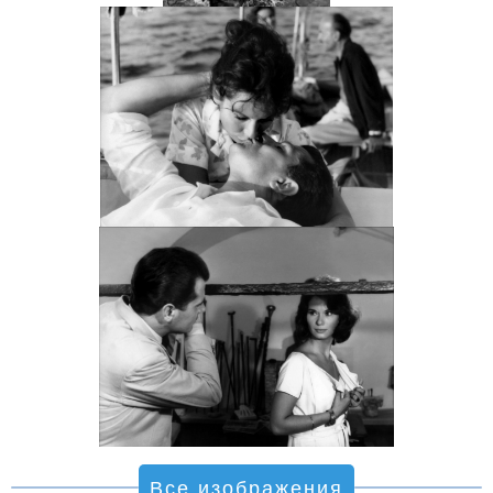
Все изображения