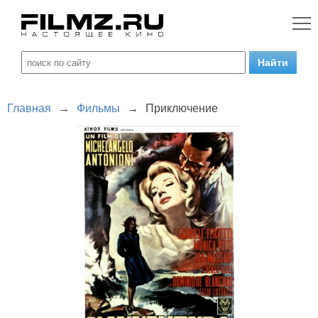
Главная
→
Фильмы
→
Приключение