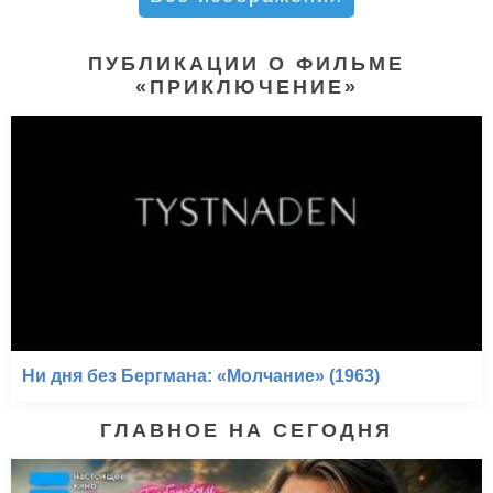
ПУБЛИКАЦИИ О ФИЛЬМЕ
«ПРИКЛЮЧЕНИЕ»
Ни дня без Бергмана: «Молчание» (1963)
ГЛАВНОЕ НА СЕГОДНЯ