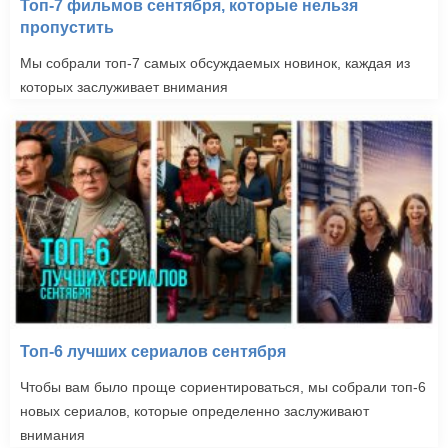
Топ-7 фильмов сентября, которые нельзя
пропустить
Мы собрали топ-7 самых обсуждаемых новинок, каждая из
которых заслуживает внимания
Топ-6 лучших сериалов сентября
Чтобы вам было проще сориентироваться, мы собрали топ-6
новых сериалов, которые определенно заслуживают
внимания