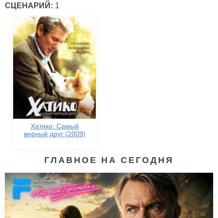
СЦЕНАРИЙ:
1
Хатико: Самый
верный друг (2009)
ГЛАВНОЕ НА СЕГОДНЯ