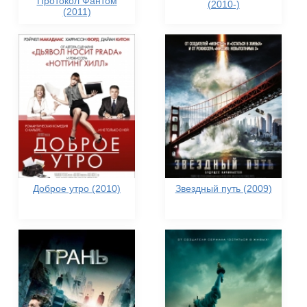
Протокол Фантом
(2010-)
(2011)
Доброе утро (2010)
Звездный путь (2009)