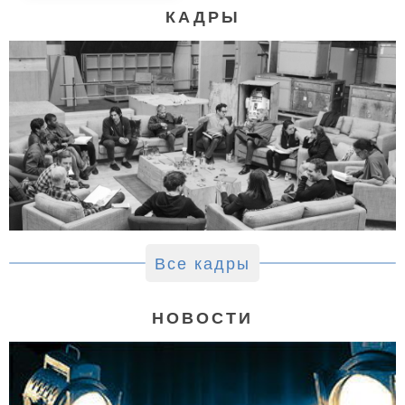
КАДРЫ
Все кадры
НОВОСТИ