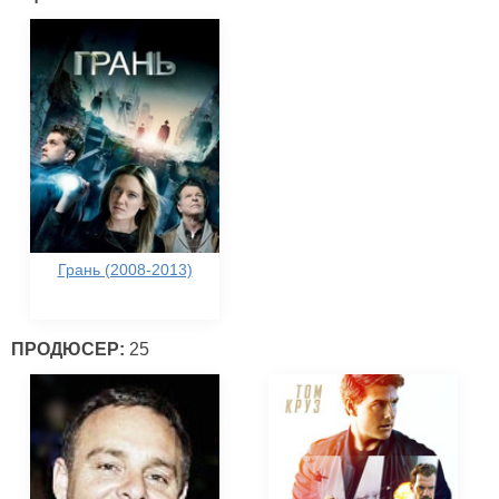
Грань (2008-2013)
ПРОДЮСЕР:
25