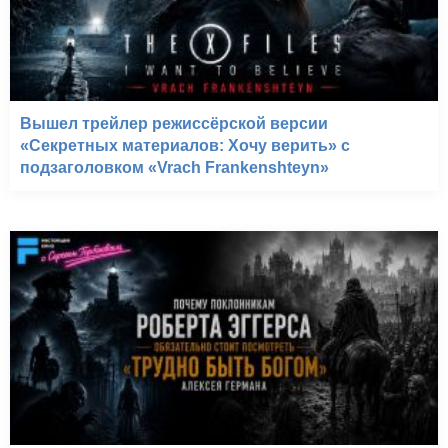
Вышел трейлер режиссёрской версии
«Секретных материалов: Хочу верить» с
подзаголовком «Vrach Frankenshteyn»