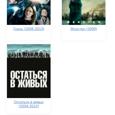
Грань (2008-2013)
Монстро (2008)
Остаться в живых
(2004-2010)