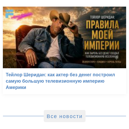
Тейлор Шеридан: как актер без денег построил
самую большую телевизионную империю
Америки
Все новости