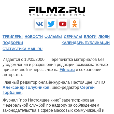
ТРЕЙЛЕРЫ
НОВОСТИ
ФИЛЬМЫ
СЕРИАЛЫ
БЛОГИ
ЛЮДИ
ПОДБОРКИ
КАЛЕНДАРЬ ПУБЛИКАЦИЙ
СТАТИСТИКА MAIL.RU
Издается с 13/03/2000 :: Перепечатка материалов без
уведомления и разрешения редакции возможна только
при активной гиперссылке на
Filmz.ru
и сохранении
авторства.
Главный редактор онлайн-журнала Настоящее КИНО
Александр Голубчиков
, шеф-редактор
Сергей
Горбачев
.
Журнал "про Настоящее кино" зарегистрирован
Федеральной службой по надзору за соблюдением
законодательства в сфере массовых коммуникаций и