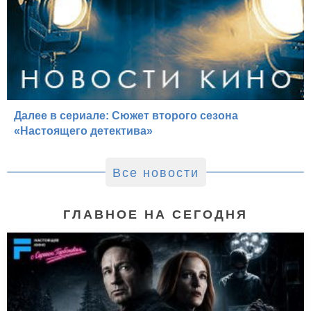
Далее в сериале: Сюжет второго сезона
«Настоящего детектива»
Все новости
ГЛАВНОЕ НА СЕГОДНЯ