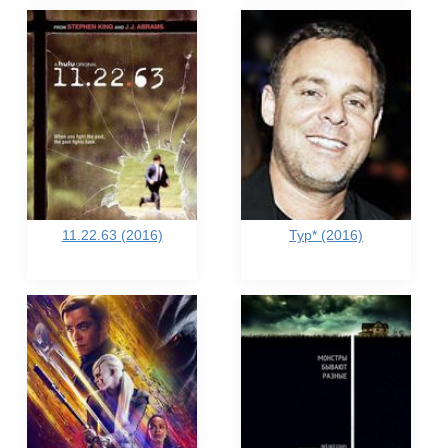
11.22.63 (2016)
Тур* (2016)