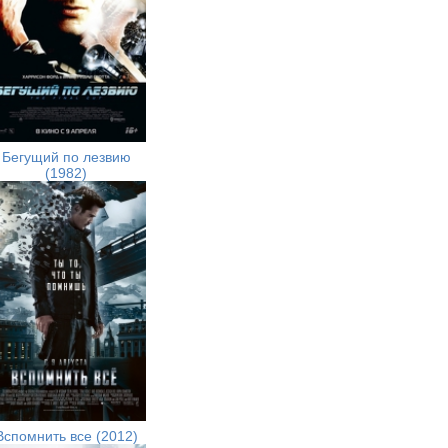
Бегущий по лезвию
(1982)
Вспомнить все (2012)