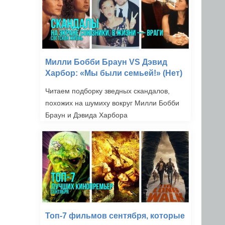
Милли Бобби Браун VS Дэвид
Харбор: «Мы были семьей!» (Нет)
Читаем подборку зведных скандалов,
похожих на шумиху вокруг Милли Бобби
Браун и Дэвида Харбора
Топ-7 фильмов сентября, которые