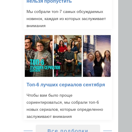
нельзя пропустить
Мы собрали топ-7 самых обсуждаемых
новинок, каждая из которых заслуживает
внимания
Топ-6 лучших сериалов сентября
Чтобы вам было проще
сориентироваться, мы собрали топ-6
новых сериалов, которые определенно
заслуживают внимания
Все подборки