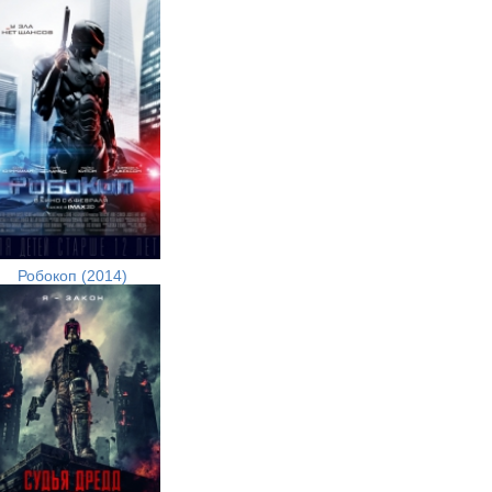
Робокоп (2014)