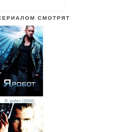
СЕРИАЛОМ СМОТРЯТ
Я, робот (2004)