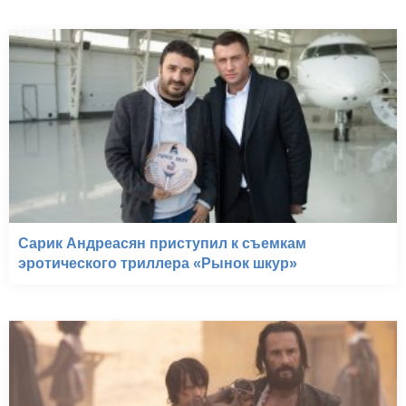
Сарик Андреасян приступил к съемкам
эротического триллера «Рынок шкур»