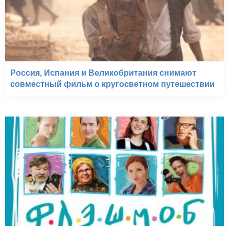
Россия, Испания и Великобритания снимают
совместный фильм о кругосветном путешествии