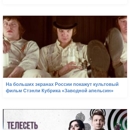
На больших экранах России покажут культовый
фильм Стэнли Кубрика «Заводной апельсин»