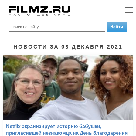
НОВОСТИ ЗА 03 ДЕКАБРЯ 2021
Netflix экранизирует историю бабушки,
пригласившей незнакомца на День благодарения