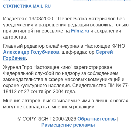
СТАТИСТИКА MAIL.RU
Издается с 13/03/2000 :: Перепечатка материалов без
уведомления и разрешения редакции возможна только
при активной гиперссылке на
Filmz.ru
и сохранении
авторства.
Главный редактор онлайн-журнала Настоящее КИНО
Александр Голубчиков
, шеф-редактор
Сергей
Горбачев
.
Журнал "про Настоящее кино" зарегистрирован
Федеральной службой по надзору за соблюдением
законодательства в сфере массовых коммуникаций и
охране культурного наследия. Свидетельство ПИ № 77-
18412 от 27 сентября 2004 года.
Мнения авторов, высказываемые ими в личных блогах,
могут не совпадать с мнением редакции.
© COPYRIGHT 2000-2026
Обратная связь
|
Размещение рекламы