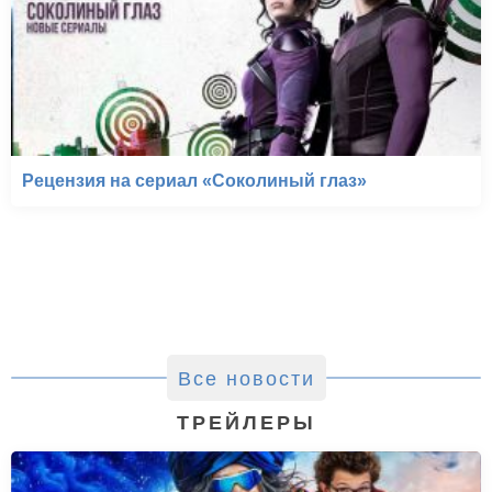
Рецензия на сериал «Соколиный глаз»
Все новости
ТРЕЙЛЕРЫ