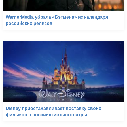
WarnerMedia убрала «Бэтмена» из календаря
российских релизов
Disney приостанавливает поставку своих
фильмов в российские кинотеатры