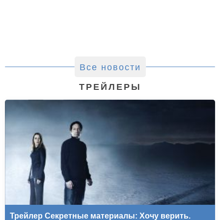
Все новости
ТРЕЙЛЕРЫ
Трейлер Секретные материалы: Хочу верить.