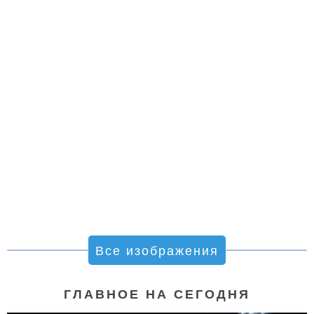
Все изображения
ГЛАВНОЕ НА СЕГОДНЯ