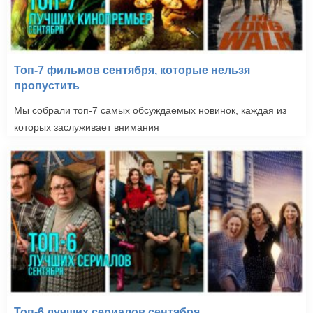
Топ-7 фильмов сентября, которые нельзя
пропустить
Мы собрали топ-7 самых обсуждаемых новинок, каждая из
которых заслуживает внимания
Топ-6 лучших сериалов сентября