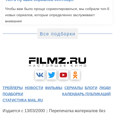
Чтобы вам было проще сориентироваться, мы собрали топ-6
новых сериалов, которые определенно заслуживают
внимания
Все подборки
ТРЕЙЛЕРЫ
НОВОСТИ
ФИЛЬМЫ
СЕРИАЛЫ
БЛОГИ
ЛЮДИ
ПОДБОРКИ
КАЛЕНДАРЬ ПУБЛИКАЦИЙ
СТАТИСТИКА MAIL.RU
Издается с 13/03/2000 :: Перепечатка материалов без