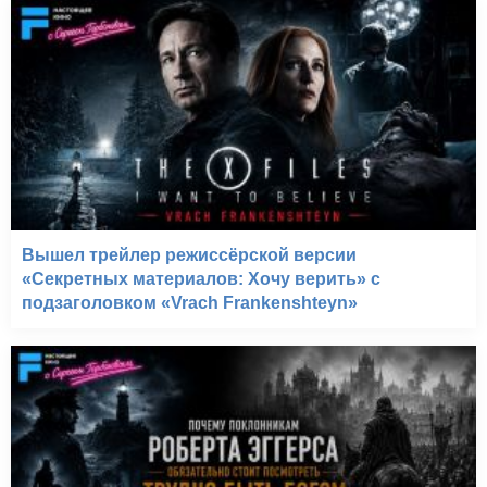
Вышел трейлер режиссёрской версии
«Секретных материалов: Хочу верить» с
подзаголовком «Vrach Frankenshteyn»