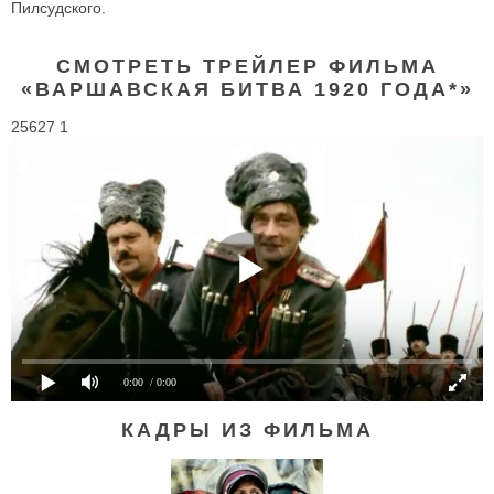
Пилсудского.
СМОТРЕТЬ ТРЕЙЛЕР ФИЛЬМА
«ВАРШАВСКАЯ БИТВА 1920 ГОДА*»
25627 1
0:00
/ 0:00
КАДРЫ ИЗ ФИЛЬМА