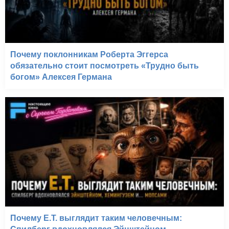
Почему поклонникам Роберта Эггерса
обязательно стоит посмотреть «Трудно быть
богом» Алексея Германа
Почему E.T. выглядит таким человечным: