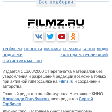
Все подборки
ТРЕЙЛЕРЫ
НОВОСТИ
ФИЛЬМЫ
СЕРИАЛЫ
БЛОГИ
ЛЮДИ
ПОДБОРКИ
КАЛЕНДАРЬ ПУБЛИКАЦИЙ
СТАТИСТИКА MAIL.RU
Издается с 13/03/2000 :: Перепечатка материалов без
уведомления и разрешения редакции возможна только
при активной гиперссылке на
Filmz.ru
и сохранении
авторства.
Главный редактор онлайн-журнала Настоящее КИНО
Александр Голубчиков
, шеф-редактор
Сергей
Горбачев
.
Журнал "про Настоящее кино" зарегистрирован