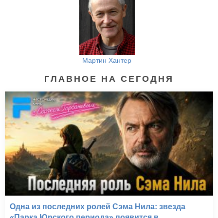
Мартин Хантер
ГЛАВНОЕ НА СЕГОДНЯ
Одна из последних ролей Сэма Нила: звезда
«Парка Юрского периода» появится в