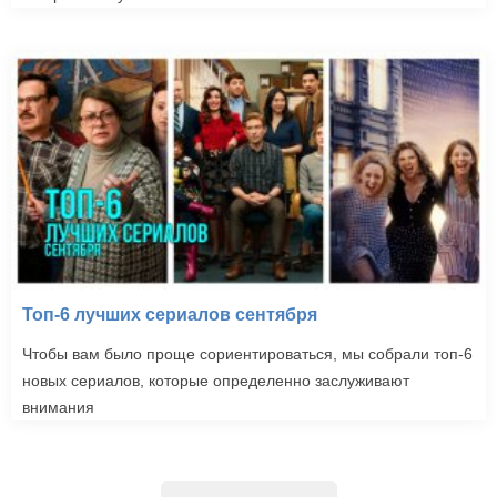
Топ-6 лучших сериалов сентября
Чтобы вам было проще сориентироваться, мы собрали топ-6
новых сериалов, которые определенно заслуживают
внимания