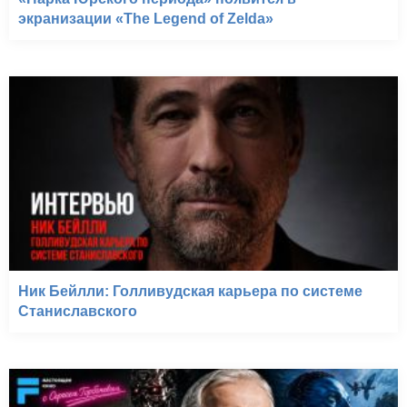
экранизации «The Legend of Zelda»
Ник Бейлли: Голливудская карьера по системе
Станиславского