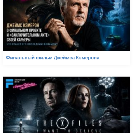
Финальный фильм Джеймса Кэмерона