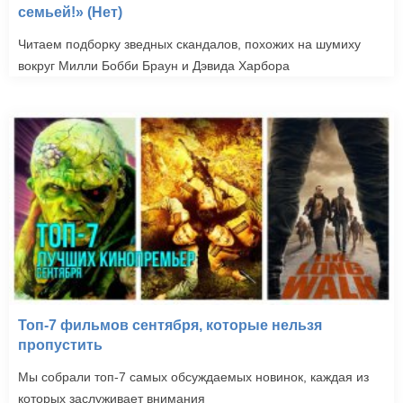
семьей!» (Нет)
Читаем подборку зведных скандалов, похожих на шумиху
вокруг Милли Бобби Браун и Дэвида Харбора
Топ-7 фильмов сентября, которые нельзя
пропустить
Мы собрали топ-7 самых обсуждаемых новинок, каждая из
которых заслуживает внимания