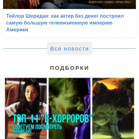
Тейлор Шеридан: как актер без денег построил
самую большую телевизионную империю
Америки
Все новости
ПОДБОРКИ