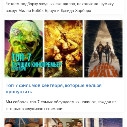
Читаем подборку зведных скандалов, похожих на шумиху
вокруг Милли Бобби Браун и Дэвида Харбора
Топ-7 фильмов сентября, которые нельзя
пропустить
Мы собрали топ-7 самых обсуждаемых новинок, каждая из
которых заслуживает внимания