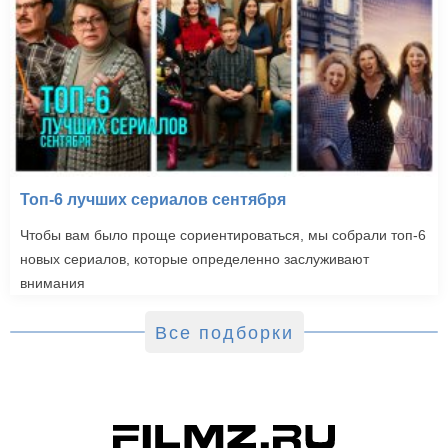
Топ-6 лучших сериалов сентября
Чтобы вам было проще сориентироваться, мы собрали топ-6
новых сериалов, которые определенно заслуживают
внимания
Все подборки