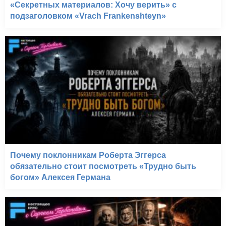
«Секретных материалов: Хочу верить» с
подзаголовком «Vrach Frankenshteyn»
Почему поклонникам Роберта Эггерса
обязательно стоит посмотреть «Трудно быть
богом» Алексея Германа