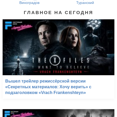
Виноградов
Туранский
ГЛАВНОЕ НА СЕГОДНЯ
Вышел трейлер режиссёрской версии
«Секретных материалов: Хочу верить» с
подзаголовком «Vrach Frankenshteyn»