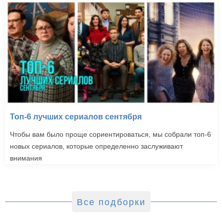
Топ-6 лучших сериалов сентября
Чтобы вам было проще сориентироваться, мы собрали топ-6
новых сериалов, которые определенно заслуживают
внимания
Все подборки