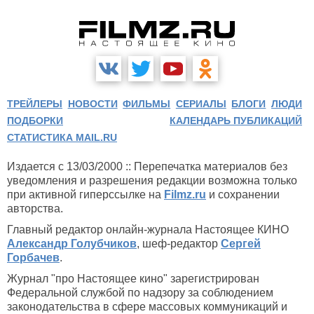
ТРЕЙЛЕРЫ
НОВОСТИ
ФИЛЬМЫ
СЕРИАЛЫ
БЛОГИ
ЛЮДИ
ПОДБОРКИ
КАЛЕНДАРЬ ПУБЛИКАЦИЙ
СТАТИСТИКА MAIL.RU
Издается с 13/03/2000 :: Перепечатка материалов без
уведомления и разрешения редакции возможна только
при активной гиперссылке на
Filmz.ru
и сохранении
авторства.
Главный редактор онлайн-журнала Настоящее КИНО
Александр Голубчиков
, шеф-редактор
Сергей
Горбачев
.
Журнал "про Настоящее кино" зарегистрирован
Федеральной службой по надзору за соблюдением
законодательства в сфере массовых коммуникаций и