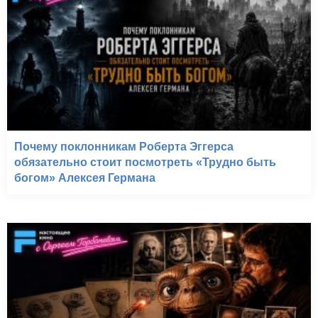
Почему поклонникам Роберта Эггерса
обязательно стоит посмотреть «Трудно быть
богом» Алексея Германа