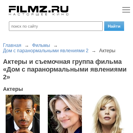
Главная
→
Фильмы
→
Дом с паранормальными явлениями 2
→
Актеры
Актеры и съемочная группа фильма
«Дом с паранормальными явлениями
2»
Актеры